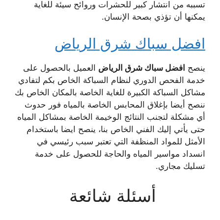
تسببه من انتشار كبير للحشرات وروائح سيئة للغاية
يمكنها أن تؤذي بصحة الإنسان.
افضل سباك شرق الرياض
ينصح
افضل سباك شرق الرياض
العميل بالحصول على
خدمة الفحص الدوري لنظام السباكة الخاص بكم لتفادي
مشاكل السباكة الكبيرة للغاية الخاصة بالمكان الخاص بك
ننصح أيضا بإغلاق المحابس الخاصة بالمياه فور حدوث
أي مشكلة لتجنب النتائج الوخيمة الخاصة بمشاكل المياه
حتى يأتي إليك الفني الخاص بنا، ينصح ايضا باستخدام
الأمثل للمواد المنظفة التي تعتبر سبب رئيسي في
انسداد مواسير المياه والحاجة للحصول على خدمة
تسليك مجاري.
أسئلة شائعة