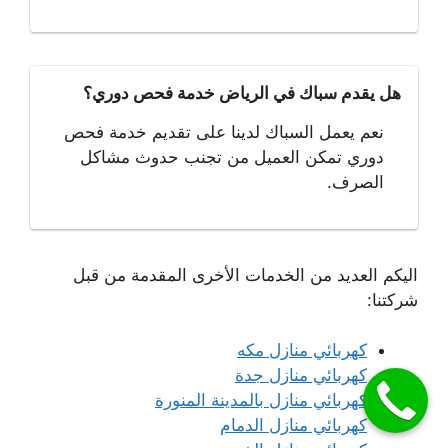
هل يقدم سباك في الرياض خدمة فحص دوري؟
نعم يعمل السباك لدينا على تقديم خدمة فحص
دوري تمكن العميل من تجنب حدوث مشاكل
الصرف.
اليكم العديد من الخدمات الأخرى المقدمة من قبل
شركتنا:
كهربائي منازل مكه
كهربائي منازل جدة
كهربائي منازل بالمدينة المنورة
كهربائي منازل الدمام