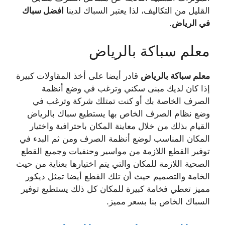
القليل من التكاليف، لذا يعتبر السباك لدينا
افضل سباك
في الرياض
.
معلم سباكة بالرياض
معلم سباكة بالرياض
قادر أيضا على أخذ المقاولات كبيرة
إذا كان لديك مبنى سكني وترغب في وضع أنظمة
الصرف الخاصة بك أو كنت تمتلك شركة وترغب في
وضع نظام الصرف الخاص بها يستطيع سباك بالرياض
القيام بذلك من خلال معاينة المكان باحترافية واختيار
المكان المناسب لوضع أنظمة الصرف ومن ثم البدء في
توفير القطع اللازمة من مواسير وحنفيات وجميع القطع
الصحية اللازمة للمكان والتي يتم اختيارها بعناية من حيث
الخامة والتصميم حيث أن تلك القطع أيضا تمثل ديكور
مميز تعطي فخامة كبيرة للمكان كل ذلك يستطيع توفير
السباك الخاص بنا بسعر مميز.