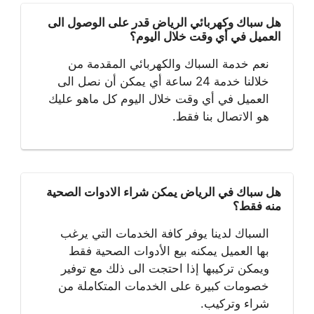
هل سباك وكهربائي الرياض قدر على الوصول الى
العميل في أي وقت خلال اليوم؟
نعم خدمة السباك والكهربائي المقدمة من
خلالنا خدمة 24 ساعة أي يمكن أن نصل الى
العميل في أي وقت خلال اليوم كل ماهو عليك
هو الاتصال بنا فقط.
هل سباك في الرياض يمكن شراء الادوات الصحية
منه فقط؟
السباك لدينا يوفر كافة الخدمات التي يرغب
بها العميل يمكنه بيع الأدوات الصحية فقط
ويمكن تركيبها إذا احتجت الى ذلك مع توفير
خصومات كبيرة على الخدمات المتكاملة من
شراء وتركيب.