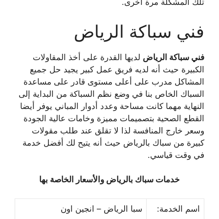
تلك المشكلة مرة أخرى.
فني سباكة الرياض
فني سباكة الرياض
لديها القدرة على أخذ المقاولات
الكبيرة حيث أنه لديه فريق عمل كبير يجيد حل جميع
المشاكل مدرب على أعلى مستوى قادر على مساعدة
السباك الخاص بنا في وضع نظم السباكة من البداية إلى
النهاية مهما كانت مساحة وعدد أدوار المباني يوفر أيضا
القطع الصحية بتصميمات مميزة وخامات عالية الجودة
وسعر خارج المنافسة لذا لا تقلق عند طلب مقولات
كبيرة من سباك بالرياض حيث أنه يتيح لك أفضل خدمة
في وقت قياسي.
خدمات سباك بالرياض والأسعار الخاصة بها
اسم الخدمة:
سبا الرياض – انجين اون