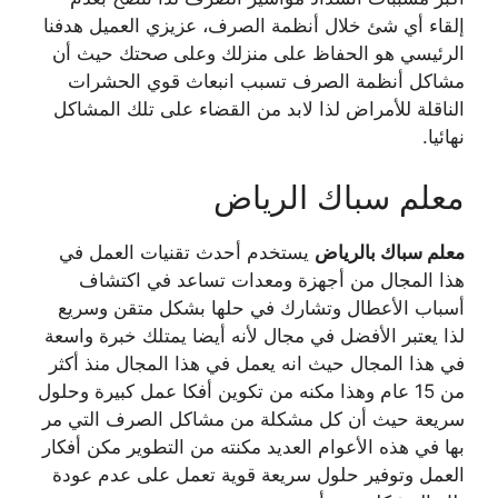
إلقاء أي شئ خلال أنظمة الصرف، عزيزي العميل هدفنا
الرئيسي هو الحفاظ على منزلك وعلى صحتك حيث أن
مشاكل أنظمة الصرف تسبب انبعاث قوي الحشرات
الناقلة للأمراض لذا لابد من القضاء على تلك المشاكل
نهائيا.
معلم سباك الرياض
معلم سباك بالرياض
يستخدم أحدث تقنيات العمل في
هذا المجال من أجهزة ومعدات تساعد في اكتشاف
أسباب الأعطال وتشارك في حلها بشكل متقن وسريع
لذا يعتبر الأفضل في مجال لأنه أيضا يمتلك خبرة واسعة
في هذا المجال حيث انه يعمل في هذا المجال منذ أكثر
من 15 عام وهذا مكنه من تكوين أفكا عمل كبيرة وحلول
سريعة حيث أن كل مشكلة من مشاكل الصرف التي مر
بها في هذه الأعوام العديد مكنته من التطوير مكن أفكار
العمل وتوفير حلول سريعة قوية تعمل على عدم عودة