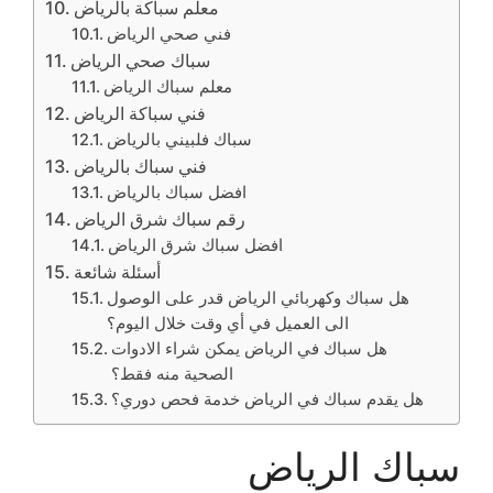
معلم سباكة بالرياض
فني صحي الرياض
سباك صحي الرياض
معلم سباك الرياض
فني سباكة الرياض
سباك فلبيني بالرياض
فني سباك بالرياض
افضل سباك بالرياض
رقم سباك شرق الرياض
افضل سباك شرق الرياض
أسئلة شائعة
هل سباك وكهربائي الرياض قدر على الوصول
الى العميل في أي وقت خلال اليوم؟
هل سباك في الرياض يمكن شراء الادوات
الصحية منه فقط؟
هل يقدم سباك في الرياض خدمة فحص دوري؟
سباك الرياض