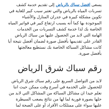
يسعى
افضل سباك بالرياض
إلى تقديم خدمة
كشف
تسربات المياه بالرياض والتي تعتبر سبب كبير للغاية في
تكوين مشكلة كبيرة في جدران المنازل والأشياء
الموجودة بها كما أنه يسبب ارتفاع كبير في فواتير المياه
الخاصة بك لذا خدمة كشف التسربات من الخدمات
الهامة التي لابد من الحصول عليها من سباك الرياض
القادر على تقديمها بأفضل صورة لضمان أفضل نتيجة أيا
كانت مشاكل السباكة الخاصة بك نستطيع معالجتها
بأفضل صورة.
رقم سباك شرق الرياض
لابد من التواصل السريع على رقم سباك شرق الرياض
للحصول على الخدمة في أسرع وقت ممكن حيث اننا
نعلم جيدا ان مشاكل السباكة من المشاكل التي لابد من
حلها بصورة فورية لما لها من نتائج يصعب السيطرة
عليها سواء على ممتلكات الأفراد أو على الصحة لما