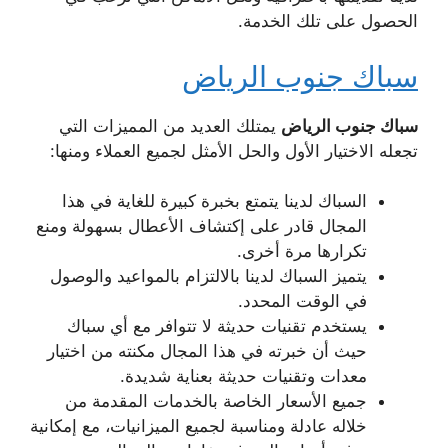
الحصول على تلك الخدمة.
سباك جنوب الرياض
سباك جنوب الرياض
يمتلك العديد من المميزات التي
تجعله الاختيار الأول والحل الأمثل لجميع العملاء ومنها:
السباك لدينا يتمتع بخبرة كبيرة للغاية في هذا
المجال قادر على إكتشاف الأعطال بسهولة ومنع
تكرارها مرة أخرى.
يتميز السباك لدينا بالالتزام بالمواعيد والوصول
في الوقت المحدد.
يستخدم تقنيات حديثة لا تتوافر مع أي سباك
حيث أن خبرته في هذا المجال مكنته من اختيار
معدات وتقنيات حديثة بعناية شديدة.
جميع الأسعار الخاصة بالخدمات المقدمة من
خلاله عادلة ومناسبة لجميع الميزانيات، مع إمكانية