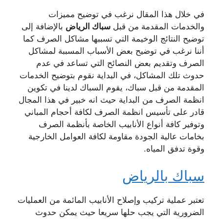
في خلال هذا المقال نرغب في توضيح مميزات
والخدمات المقدمة من قبل
سباك الرياض
بالإضافة إلى
توضيح النتائج الوخيمة التي تسببها مشاكل الصرف كما
أننا نرغب في توضيح بعض الأسباب المسببة لمشاكل
الصرف وتقديم بعض النصائح التي تساعد في عدم
حدوث تلك المشاكل، في البداية نقوم بتوضيح الخدمات
المقدمة من قبل سباك، يقوم السباك لدينا في تكوين
انظمة الصرف من البداية حيث انه خبير في هذا المجال
قادر على تأسيس انظمة الصرف لكافة أحجام المباني
وتوفير كافة أنواع الأنابيب الخاصة بأنظمة الصرف
بخامات عالية الجودة مقاومة لكافة العوامل الخارجية
وقوة تدفق المياه.
سباك بالرياض
تعتبر عملية تركيب وإصلاح الأنابيب المائمة من العمليات
الضرورية التي يجب حلها سريعا حيث يمكن حدوث