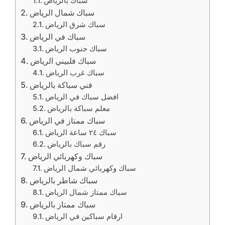
سباك بالرياض
سباك شمال الرياض
سباك شرق الرياض
سباك في الرياض
سباك جنوب الرياض
سباك فلبيني الرياض
سباك غرب الرياض
فني سباكة بالرياض
افضل سباك في الرياض
معلم سباكة بالرياض
سباك ممتاز في الرياض
سباك ٢٤ ساعة الرياض
رقم سباك بالرياض
سباك وكهربائي الرياض
سباك وكهربائي شمال الرياض
سباك شاطر بالرياض
سباك ممتاز شمال الرياض
سباك ممتاز بالرياض
ارقام سباكين في الرياض