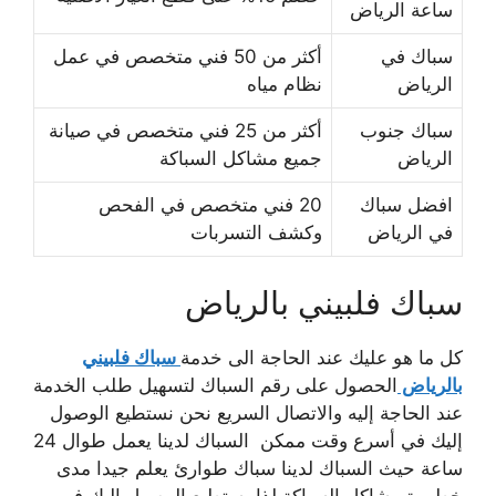
ساعة الرياض
سباك في
أكثر من 50 فني متخصص في عمل
الرياض
نظام مياه
سباك جنوب
أكثر من 25 فني متخصص في صيانة
الرياض
جميع مشاكل السباكة
افضل سباك
20 فني متخصص في الفحص
في الرياض
وكشف التسربات
سباك فلبيني بالرياض
كل ما هو عليك عند الحاجة الى خدمة
سباك فلبيني
بالرياض
الحصول على رقم السباك لتسهيل طلب الخدمة
عند الحاجة إليه والاتصال السريع نحن نستطيع الوصول
إليك في أسرع وقت ممكن السباك لدينا يعمل طوال 24
ساعة حيث السباك لدينا سباك طوارئ يعلم جيدا مدى