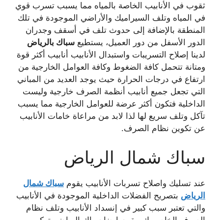
ثقوب في الأنابيب الخاصة بالمياه مما يسبب تسرب قوي
في المياه وتلف السيراميك والأراضي الموجودة في تلك
المنطقة بالإضافة إلى حدوث تلف في أسقف وجدران
الدور الأسفل من دور العميل، يستطيع
سباك بالرياض
لدينا إصلاح التسريبات واستبدال الأنابيب أنابيب أكثر قوة
ومتانة تتحمل كافة الضغوط وكافة العوامل الخارجية من
ارتفاع في درجات الحرارة حيث يوجد العديد من المباني
التي تجعل جميع أنابيب أنظمة الصرف خارجية وليست
الداخلية فتكون أكثر عرضة للعوامل الخارجية مما يسبب
تآكل وتلف سريع لها لذا لابد من مراعاة خامات الأنابيب
عن تكوين نظام الصرف.
سباك شمال الرياض
عند تسليك واصلاح تسربات الأنابيب يقوم
سباك شمال
الرياض
بتصريح الفضلات الداخلية الموجودة في الأنابيب
والتي تعتبر سبب كبير في إنسداد الأنابيب وتلف نظام