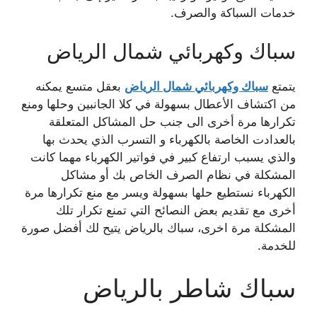
خدمات السباكة والصرف.
سباك وكهربائي شمال الرياض
يتمتع
سباك وكهربائي شمال الرياض
بعقل متسع يمكنه
من اكتشاف الأعطال بسهولة في كلا الجانبين وحلها ومنع
تكرارها مرة أخرى الى جنب حل المشاكل المتعلقة
بالعدادت الخاصة بالكهرباء و التسرب الذي يحدث بها
والذي يسبب ارتفاع كبير في فواتير الكهرباء مهما كانت
المشكلة في نظام الصرف الخاص بك أو مشاكل
الكهرباء نستطيع حلها بسهولة ويسر مع منع تكرارها مرة
أخرى مع تقديم بعض النصائح التي تمنع تكرار تلك
المشكلة مرة اخرى، سباك بالرياض يتيح لك أفضل صورة
للخدمة.
سباك شاطر بالرياض