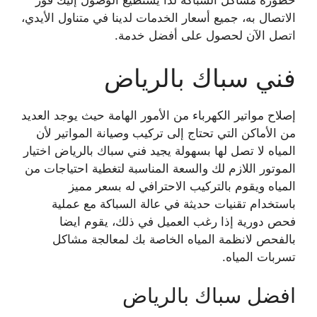
خطورة مشاكل السباكة لذا يستطيع الوصول إليك فور
الاتصال به، جميع أسعار الخدمات لدينا في متناول الأيدي،
اتصل الآن لحصول على أفضل خدمة.
فني سباك بالرياض
إصلاح مواتير الكهرباء من الأمور الهامة حيث يوجد العديد
من الأماكن التي تحتاج إلى تركيب وصيانة المواتير لأن
المياه لا تصل لها بسهولة يجيد فني سباك بالرياض اختيار
الموتور اللازم لك والسعة المناسبة لتغطية احتياجات من
المياه ويقوم بالتركيب الاحترافي له بسعر مميز
باستخدام تقنيات حديثة في عالة السباكة مع عملية
فحص دورية إذا رغب العميل في ذلك، يقوم ايضا
بالفحص لانظمة المياه الخاصة بك لمعالجة مشاكل
تسربات المياه.
افضل سباك بالرياض