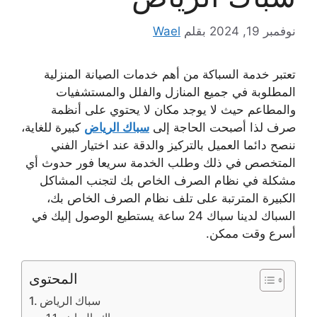
نوفمبر 19, 2024
بقلم
Wael
تعتبر خدمة السباكة من أهم خدمات الصيانة المنزلية
المطلوبة في جميع المنازل والفلل والمستشفيات
والمطاعم حيث لا يوجد مكان لا يحتوي على أنظمة
صرف لذا أصبحت الحاجة إلى
سباك الرياض
كبيرة للغاية،
ننصح دائما العميل بالتركيز والدقة عند اختيار الفني
المتخصص في ذلك وطلب الخدمة سريعا فور حدوث أي
مشكلة في نظام الصرف الخاص بك لتجنب المشاكل
الكبيرة المترتبة على تلف نظام الصرف الخاص بك،
السباك لدينا سباك 24 ساعة يستطيع الوصول إليك في
أسرع وقت ممكن.
المحتوى
سباك الرياض