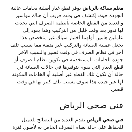
معلم سباكة بالرياض
يوفر قطع غيار أصلية بخامات عالية
الجودة حيث إكتشف في وقت قريب أن هناك مواسير
والعديد من القطع الخاصة بأنظمة الصرف التي يحدث
لها تدور بعد وقت قليل من التركيب وهذا يعود إلى
عاملين هامين أولهما اختيار سباك غير متخصص هذا
يجعل عملية الصيانة والتركيب غير متقنة مما يسبب تلف
أخر في نظام الصرف في وقت قصير والسبب الآخر
جودة الخامات المستخدمة في تكوين نظام الصرف أو
قطع الغيار التي يقوم بتوفيرها في حالات الصيانة في
حالة أن تكون تلك القطع غير أصلية أو الخامات المكونة
لها غير جيدة هذا سوف يسبب تلف كبير بها في وقت
قصير.
فني صحي الرياض
فني صحي الرياض
يقدم العديد من النصائح للعميل
للحفاظ على حالة نظام الصرف الخاص به لأطول فترة