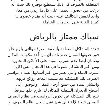
المتعلقة بالصرف كل ذلك يستطيع توفيره لك حيث أنه
يرغب في حصول العميل على كل ما ريدي من مكان
واحد لخفض التكاليف عليه حيث أنه يقدم خصومات
كبيرة للغاية على الخدمات الشاملة.
سباك ممتاز بالرياض
تتعدد المشاكل المتعلقة بأنظمة الصرف والتي يلزم حلها
فور حدوثها لضمان عدم تلف أي من أحد مكونات المكان
وضمان أيضا عدم تسرب المياه على الأماكن المجاورة
ومن أكثر المشاكل شيوعا في هذا المجال مش اكل
تسرب المياه والتي يعتبر من أكبر أسبابها إنسداد مواسير
الصرف تلك المشكلة قد تسبب انبعاث روائح كريهة
وانتشار المياه في جميع أرجاء المكان والوصول إلى
أسطح الجدران السفلية للمكان لذا يلزم حلها سريعا،
تنتج تلك المشكلة عن تكوين الرواسب في نظام الصرف
الصحي نتيجة لإلقاء أي شئ ثقيل داخل نظام الصرف أو