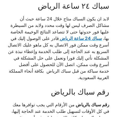
سباك ٢٤ ساعة الرياض
لابد ان يكون السباك متاح خلال 24 ساعة حيث أن
مشاكل الصرف ليس لها وقت محدد ولابد من السيطرة
عليها فور حدوثها حتى لا تتصاعد النتائج الوخيمة الخاصة
بها،
سباك 24 ساعة الرياض
قادر على الوصول إليك في
أسرع وقت ممكن فور الاتصال به كل ماهو عليك الاتصال
السريع به عند الحاجة إلى طلب الخدمة وإعطاء نبذة عن
المشكلة نأتي إليك فورا ونعمل على حل المشكلة في
أسرع وقت ممكن، اتصل الآن للحصول على أفضل
خدمة سباكة من قبل سباك الرياض بكافة أنحاء المملكة
العربية السعودية.
رقم سباك بالرياض
رقم سباك بالرياض
من الأرقام التي يجب توافرها معك
في كل الأوقات لتسهيل طلب الخدمة عند الحاجة إليها،