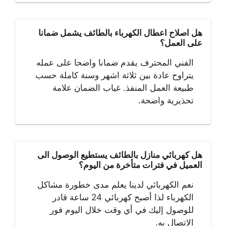
هل اصلاح اعطال الكهرباء بالطائف يشمل ضمانا
على العمل؟
الفني المحترف يقدم ضمانا واضحا على عمله
يتراوح عادة بين ثلاثة اشهر وسنة كاملة حسب
طبيعة العمل المنفذ. غياب الضمان علامة
تحذيرية واضحة.
هل كهربائي منازل بالطائف يستطيع الوصول الى
العميل في فترات متأخرة من اليوم؟
نعم الكهربائي لدينا يعلم مدى خطورة مشاكل
الكهرباء لذا أصبح كهربائي 24 ساعة قادر
للوصول إليك في أي وقت خلال اليوم فور
الاتصال به.