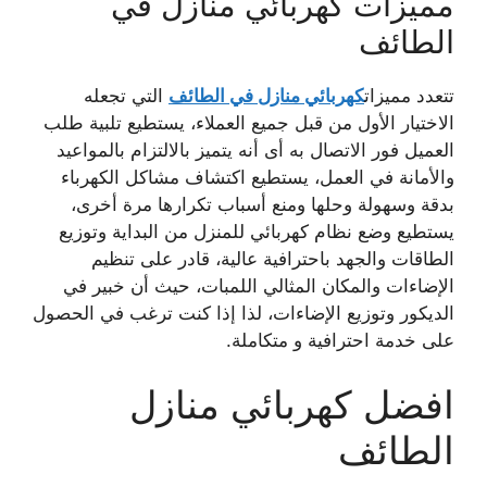
مميزات
كهربائي منازل في
الطائف
تتعدد مميزات
كهربائي منازل في الطائف
التي تجعله
الاختيار الأول من قبل جميع العملاء، يستطيع تلبية طلب
العميل فور الاتصال به أى أنه يتميز بالالتزام بالمواعيد
والأمانة في العمل، يستطيع اكتشاف مشاكل الكهرباء
بدقة وسهولة وحلها ومنع أسباب تكرارها مرة أخرى،
يستطيع وضع نظام كهربائي للمنزل من البداية وتوزيع
الطاقات والجهد باحترافية عالية، قادر على تنظيم
الإضاءات والمكان المثالي اللمبات، حيث أن خبير في
الديكور وتوزيع الإضاءات، لذا إذا كنت ترغب في الحصول
على خدمة احترافية و متكاملة.
افضل كهربائي منازل
الطائف