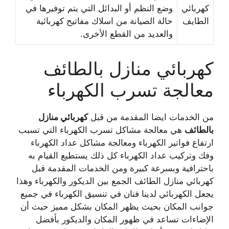
كهربائي
وضع النظم أو البدائل التي يتم توفيرها في
الطايف
حالة الصيانة من اسلاك مفاتيح كهربائية
والعديد من القطع الأخرى.
كهربائي منازل بالطائف
معالجة تسرب الكهرباء
من الخدمات ايضا المقدمة من قبل
كهربائي منازل
بالطائف
هي معالجة مشاكل تسرب الكهرباء التي تسبب
ارتفاع فواتير الكهرباء ومعالجة مشاكل عداد الكهرباء
وفك وتركيب عداد الكهرباء كل ذلك يستطيع القيام به
باحترافية وبسرعة كبيرة ومن الخدمات المقدمة قبل
كهربائي منازل الطائف الجمع بين الديكور والكهرباء وهذا
يجعل الكهربائي لدينا فنان في تنسيق الكهرباء في جميع
جوانب المكان بحيث يظهر المكان بشكل مميز حيث أن
الإضاءات تساعد في ظهور المكان والديكور بأفضل