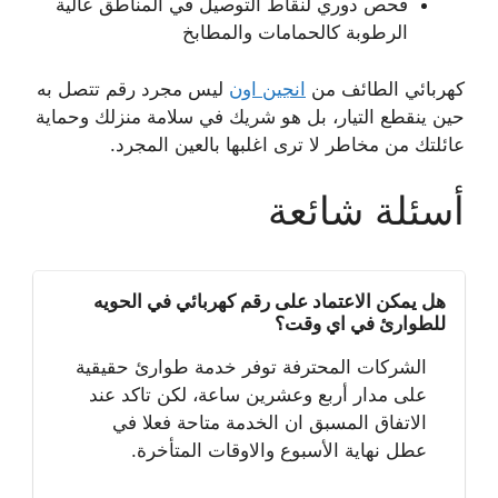
فحص دوري لنقاط التوصيل في المناطق عالية
الرطوبة كالحمامات والمطابخ
كهربائي الطائف من
انجين اون
ليس مجرد رقم تتصل به
حين ينقطع التيار، بل هو شريك في سلامة منزلك وحماية
عائلتك من مخاطر لا ترى اغلبها بالعين المجرد.
أسئلة شائعة
هل يمكن الاعتماد على رقم كهربائي في الحويه
للطوارئ في اي وقت؟
الشركات المحترفة توفر خدمة طوارئ حقيقية
على مدار أربع وعشرين ساعة، لكن تاكد عند
الاتفاق المسبق ان الخدمة متاحة فعلا في
عطل نهاية الأسبوع والاوقات المتأخرة.