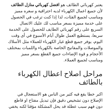
يعتبر كهربائي الطائف هو
افضل كهربائي منازل الطائف
لأن جميع اعمال الكهرباء لديه احترافية و سعره مميز
ومناسب لجميع الفئات، لذا إذا كنت ترغب في الحصول
على خدمة مميزة بسعر مناسب لك عليك الاتصال
السريع على رقم كهربائي الطايف للحصول على الخدمة
سريعا، يستطيع العمل طوال أيام الأسبوع في أى وقت
اليوم، يوفر جميع قطع غيار الكهرباء للعملاء مثل الأسلاك
والموصلات والمفاتيح الخاصة بالكهرباء واللمبات بمختلف
الأحجام و قوة الإضاءات جميع القطع بسعر مميز
ومناسب لجميع العملاء.
مراحل اصلاح اعطال الكهرباء
بالطائف
اكبر خطا يقع فيه كثير من الناس هو الاستعجال في
الإصلاح دون تشخيص دقيق فإن تبديل مفتاح او قاطع
دون فهم سبب عطلة قد يحل المشكلة مؤقتا لكنه يخفي