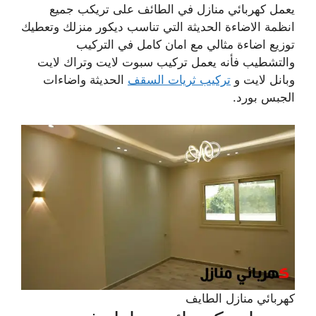
يعمل كهربائي منازل في الطائف على تريكب جميع
انظمة الاضاءة الحديثة التي تناسب ديكور منزلك وتعطيك
توزيع اضاءة مثالي مع امان كامل في التركيب
والتشطيب فأنه يعمل تركيب سبوت لايت وتراك لايت
وبانل لايت و
تركيب ثريات السقف
الحديثة واضاءات
الجبس بورد.
كهربائي منازل الطايف