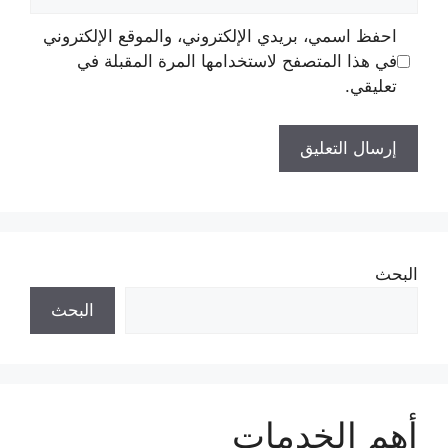
الإلكتروني
احفظ اسمي، بريدي الإلكتروني، والموقع الإلكتروني
في هذا المتصفح لاستخدامها المرة المقبلة في
تعليقي.
البحث
البحث
أهم الخدمات