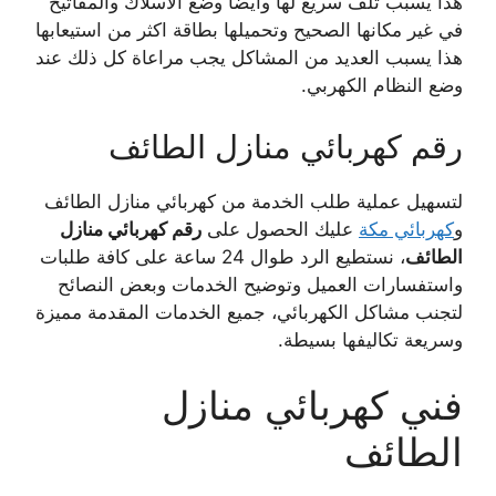
هذا يسبب تلف سريع لها وأيضا وضع الأسلاك والمفاتيح
في غير مكانها الصحيح وتحميلها بطاقة اكثر من استيعابها
هذا يسبب العديد من المشاكل يجب مراعاة كل ذلك عند
وضع النظام الكهربي.
رقم كهربائي منازل الطائف
لتسهيل عملية طلب الخدمة من كهربائي منازل الطائف
و
كهربائي مكة
عليك الحصول على
رقم كهربائي منازل
الطائف
، نستطيع الرد طوال 24 ساعة على كافة طلبات
واستفسارات العميل وتوضيح الخدمات وبعض النصائح
لتجنب مشاكل الكهربائي، جميع الخدمات المقدمة مميزة
وسريعة تكاليفها بسيطة.
فني كهربائي منازل
الطائف