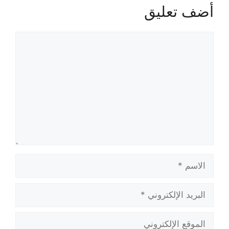
أضف تعليق
تعليق
الاسم
البريد
الإلكتروني
الموقع