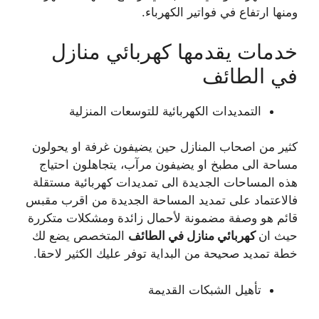
ومنها ارتفاع في فواتير الكهرباء.
خدمات يقدمها كهربائي منازل
في الطائف
التمديدات الكهربائية للتوسعات المنزلية
كثير من اصحاب المنازل حين يضيفون غرفة او يحولون
مساحة الى مطبخ او يضيفون مرآب، يتجاهلون احتياج
هذه المساحات الجديدة الى تمديدات كهربائية مستقلة
فالاعتماد على تمديد المساحة الجديدة من اقرب مقبس
قائم هو وصفة مضمونة لأحمال زائدة ومشكلات متكررة
حيث ان
كهربائي منازل في الطائف
المتخصص يضع لك
خطة تمديد صحيحة من البداية توفر عليك الكثير لاحقا.
تأهيل الشبكات القديمة