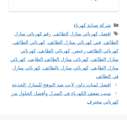
التصنيفات
شركة صيانة كهرباء
الوسوم
افضل كهربائي منازل الطائف
,
رقم كهربائي منازل
الطائف
,
فني كهربائي منازل الطائف
,
كهربائي الطائف
,
كهربائي الطائف رخيص
,
كهربائي الطايف
,
كهربائي
منازل الطائف
,
كهربائي منازل الطائف الطايف
,
كهربائي
منازل الطايف
,
كهربائي منازل بالطائف
,
كهربائي منازل
في الطائف
افضل لمبات داون لايت ضد التوهج للمنازل الحديثة
سبب ضعف الكهرباء في المنزل وأفضل الحلول من
كهربائي محترف