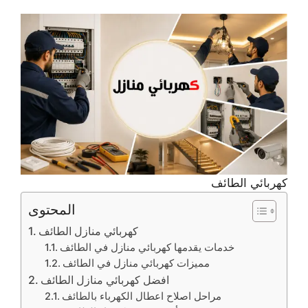
كهربائي الطائف
المحتوى
كهربائي منازل الطائف
خدمات يقدمها كهربائي منازل في الطائف
مميزات كهربائي منازل في الطائف
افضل كهربائي منازل الطائف
مراحل اصلاح اعطال الكهرباء بالطائف