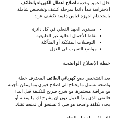
خلل اعمق وخدمة
اصلاح اعطال الكهرباء بالطائف
الاحترافية تبدأ دائما بمرحلة كشف وتشخيص شاملة
باستخدام اجهزة قياس دقيقة تكشف عن:
مستوى الجهد الفعلي في كل دائرة
نقاط الأحمال العالية غير الطبيعية
التوصيلات المفككة أو المتآكلة
مواضع التسرب في العزل
خطة الإصلاح الواضحة
بعد التشخيص يضع
كهربائي الطائف
المحترف خطة
واضحة تشمل ما يحتاج الى اصلاح فوري وما يمكن تأجيله
مع مراقبة مستمرة، مع شرح صريح للتكلفة قبل البدء
فالفني الذي يبدأ العمل دون ان يشرح لك ما يفعله أو
يحدد تكلفة واضحة هو فني لا تستحق أن تمنحه ثقتك.