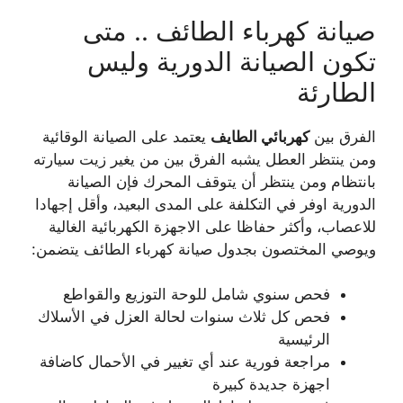
صيانة كهرباء الطائف .. متى
تكون الصيانة الدورية وليس
الطارئة
الفرق بين
كهربائي الطايف
يعتمد على الصيانة الوقائية
ومن ينتظر العطل يشبه الفرق بين من يغير زيت سيارته
بانتظام ومن ينتظر أن يتوقف المحرك فإن الصيانة
الدورية اوفر في التكلفة على المدى البعيد، وأقل إجهادا
للاعصاب، وأكثر حفاظا على الاجهزة الكهربائية الغالية
ويوصي المختصون بجدول صيانة كهرباء الطائف يتضمن:
فحص سنوي شامل للوحة التوزيع والقواطع
فحص كل ثلاث سنوات لحالة العزل في الأسلاك
الرئيسية
مراجعة فورية عند أي تغيير في الأحمال كاضافة
اجهزة جديدة كبيرة