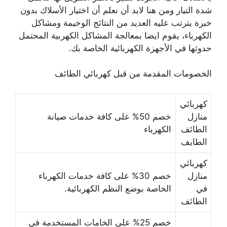
شدة التيار ومن هنا لابد أن نعلم أن اختيار الأسلاك بدون
خبرة يترتب عليه العديد من النتائج الوخيمة ومشاكل
الكهرباء، يقوم ايضا بمعالجة المشاكل الكهربية المحتمل
حدوثها في الأجهزة الكهربائية الخاصة بك.
الخصومات المقدمة من قبل كهربائي الطائف
كهربائي
منازل
خصم 50% على كافة خدمات صيانة
الطائف
الكهرباء
الطايف
كهربائي
منازل
خصم 30% على كافة خدمات الكهرباء
في
الخاصة بوضع النظم الكهربائية.
الطائف
خصم 25% على الخامات المستخدمة في