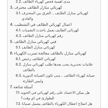
مدى أهمية فحص كهرباء الطائف
كهربائي منازل الطائف محترف
كهربائي منازل الطايف .. الفرق بين المحترف
والعادي
اعمال كهربائي الطائف في التشطيب
كهربائي الطايف يعمل باحدث التقميات
رقم كهربائي منازل الطائف
فني كهربائي منازل الطائف
كهربائي منازل الطايف
كهربائي منازل بالطائف معالجة تسرب الكهرباء
كهربائي الطائف رخيص
علامات تحذيرية يجب بعدها طلب كهربائي منازل
بالطائف
صيانة كهرباء الطائف .. متى تكون الصيانة الدورية
وليس الطارئة
أسئلة شائعة
هل يمكن الاعتماد على رقم كهربائي في الحويه
للطوارئ في اي وقت؟
هل اصلاح اعطال الكهرباء بالطائف يشمل ضمانا