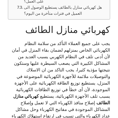
على العمل؟
هل كهربائي منازل بالطائف يستطيع الوصول الى
العميل في فترات متأخرة من اليوم؟
كهربائي منازل الطائف
يجب على جميع العملاء التأكد من سلامة النظام
الكهربائي الخاص بمنزلهم لضمان بقاء المنزل في أمان
لأن أدنى تلف في النظام الكهربي يسبب العديد من
المشاكل الكبيرة التي يصعب السيطرة عليها وستكون
نتيجتها مؤذية كثيرا، يجب التاكد من ان الاسلاك
والتوصيلات ملائمة للأجهزة الكهربائية الموضوعة في
المنزل، يستطيع توزيع الطاقة الكهربائية على الأجهزة
الموجودة، لأن أى خطأ في توزيع الطاقات الكهربائية
يسبب تلف الأجهزة الكهربائية، يستطيع
كهربائي منازل
الطائف
إصلاح منافذ الكهرباء التي لا تعمل وإصلاح
المشاكل الموجودة في مفاتيح الكهرباء وحل مشاكل
عداد الكهرباء والتي تسبب في ارتفاع استهلاك الكهرباء