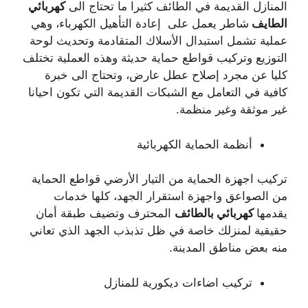
المنازل القديمة في الطائف كثيرا ما تحتاج الى
كهربائي
الطايف
شاطر يعمل على إعادة التأهيل الكهرباء، وهي
عملية تشمل استبدال الأسلاك المتقادمة وتحديث لوحة
التوزيع وتركيب قواطع حماية حديثة وهذه العملية تختلف
كليا عن مجرد إصلاح عطل عارض، وتحتاج الى خبرة
كافية في التعامل مع الشبكات القديمة التي تكون احيانا
غير موثقة وغير منظمة.
أنظمة الحماية الكهربائية
تركيب اجهزة الحماية من التيار الأرضي قواطع الحماية
من الصواعق واجهزة استقرار الجهد، كلها خدمات
يقدمها
كهربائي بالطائف
المحترف وتضيف طبقة أمان
حقيقية لمنزلك خاصة في ظل تذبذب الجهد الذي تعاني
منه بعض مناطق المدينة.
تركيب اضاءات ديكورية للمنازل