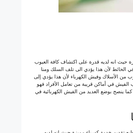
 حيث انه لديه قدرة على اكتشاف كافة العيوب
ي الحائط لأن هذا يؤدي الى تلف السلك ومنا
ب من الأسلاك وفيش الكهرباء لأن هذا يؤدي إلى
ب الفيش في أماكن قريبة من تعامل الأفراد فهو
ما ينصح بوضع العديد من الفيش الكهربائية في
تطيع تقديم خدمة كهرباء مميزة حيث انه لديه