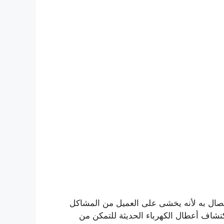
تصال به لأنه يخشى على العميل من المشاكل
اكتشاف أعطال الكهرباء الحديثة للتمكن من