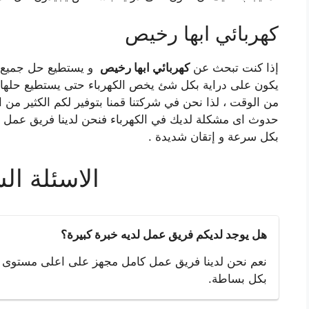
كهربائي ابها رخيص
إذا كنت تبحث عن
كهربائي ابها رخيص
و يستطيع حل جميع مش
يكون على دراية بكل شئ يخص الكهرباء حتى يستطيع حلها ب
من الوقت ، لذا نحن في شركتنا قمنا بتوفير لكم الكثير من
حدوث اى مشكلة لديك في الكهرباء فنحن لدينا فريق عمل 
بكل سرعة و إتقان شديدة .
الاسئلة ال
هل يوجد لديكم فريق عمل لديه خبرة كبيرة؟
نعم نحن لدينا فريق عمل كامل مجهز على اعلى مستوى و
بكل بساطة.