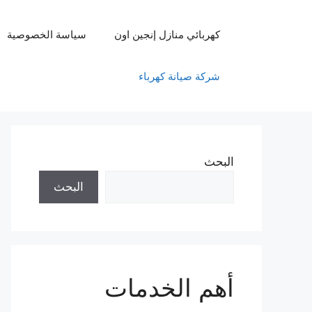
نتقل
لى
كهربائي منازل إنجين اون
سياسة الخصوصية
لمحتوى
شركة صيانة كهرباء
البحث
البحث
أهم الخدمات