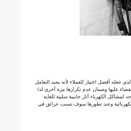
لذي جعله أفضل اختيار للعملاء لأنه يجيد التعامل
لقضاء عليها وضمان عدم تكرارها مرة أخرى لذا
لمشاكل الكهرباء آثار جانبية سلبية للغاية
لكهربائية وعند تطورها سوف تسبب حرائق في