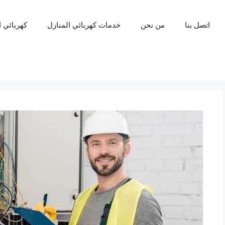
اتصل بنا
من نحن
خدمات كهربائي المنازل
كهربائي 