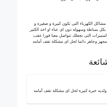
اكل الكهرباء التى تكون كبيرة و صغيرة و
كل بساطة وسهولة دون اى عناء او اخذ الكثير
 المميزات التى تجعلك تتواصل معنا فورا عقب
مجهز وجاهز دائما لحل اى مشكلة تقف أمامه
شائعة
لديه خبرة كبيرة لحل اى مشكلة تقف أمامه