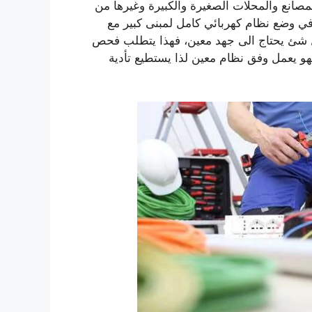
صانع والمحلات الصغيرة والكبيرة وغيرها من
 في وضع نظام كهربائي كامل لمبنى كبير مع
ل شئ يحتاج الى جهد معين، فهذا يتطلب فحص
فهو يعمل وفق نظام معين لذا يستطيع تأدية