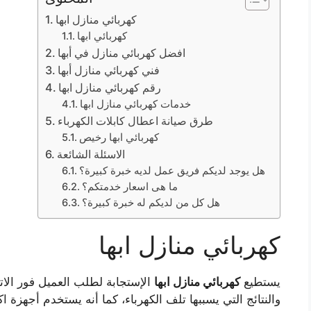
كهربائي منازل ابها
كهربائي ابها
افضل كهربائي منازل في أبها
فني كهربائي منازل أبها
رقم كهربائي منازل ابها
خدمات كهربائي منازل ابها
طرق صيانة اعطال كابلات الكهرباء
كهربائي ابها رخيص
الاسئلة الشائعة
هل يوجد لديكم فريق عمل لديه خبرة كبيرة؟
ما هى اسعار خدمتكم؟
هل كل من لديكم له خبرة كبيرة؟
كهربائي منازل ابها
يستطيع
كهربائي منازل ابها
الإستجابة لطلب العميل فور الا
والنتائج التي يسببها تلف الكهرباء، كما أنه يستخدم أجهزة 