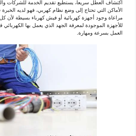
اكتشاف العطل سريعا، يستطيع تقديم الخدمة للشركات والم
الأماكن التي تحتاج إلى وضع نظام كهربي، فهو لديه الخبرة
مراعاة وجود أجهزة كهربائية أو فيش كهرباء بسيطة لأن ك
للأجهزة الموجودة لمعرفة الجهد الذي يعمل بها الكهربائي 
العمل بسرعة ومهارة.