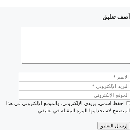
أضف تعليق
عليق
لاسم
البريد
الإلكتروني
الموقع
الإلكتروني
احفظ اسمي، بريدي الإلكتروني، والموقع الإلكتروني في هذا
المتصفح لاستخدامها المرة المقبلة في تعليقي.