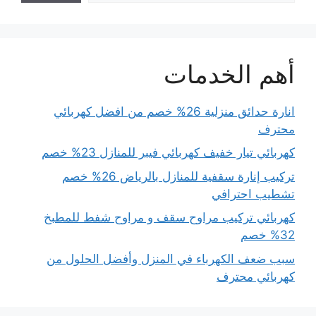
أهم الخدمات
انارة حدائق منزلية 26% خصم من افضل كهربائي
محترف
كهربائي تيار خفيف كهربائي فيبر للمنازل 23% خصم
تركيب إنارة سقفية للمنازل بالرياض 26% خصم
تشطيب احترافي
كهربائي تركيب مراوح سقف و مراوح شفط للمطبخ
32% خصم
سبب ضعف الكهرباء في المنزل وأفضل الحلول من
كهربائي محترف