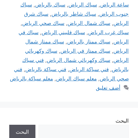
ساعة الرياض
,
سباك الرياض
,
سباك بالرياض
,
سباك
جنوب الرياض
,
سباك شاطر بالرياض
,
سباك شرق
الرياض
,
سباك شمال الرياض
,
سباك صحي الرياض
,
سباك غرب الرياض
,
سباك فلبيني الرياض
,
سباك في
الرياض
,
سباك ممتاز بالرياض
,
سباك ممتاز شمال
الرياض
,
سباك ممتاز في الرياض
,
سباك وكهربائي
الرياض
,
سباك وكهربائي شمال الرياض
,
فني سباك
بالرياض
,
فني سباكة الرياض
,
فني سباكة بالرياض
,
فني
صحي الرياض
,
معلم سباك الرياض
,
معلم سباكة بالرياض
أضف تعليق
البحث
البحث