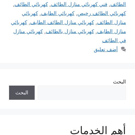
الطائف
,
فني كهربائي منازل الطائف
,
كهربائي الطائف
,
كهربائي الطائف رخيص
,
كهربائي الطايف
,
كهربائي
منازل الطائف
,
كهربائي منازل الطائف الطايف
,
كهربائي
منازل الطايف
,
كهربائي منازل بالطائف
,
كهربائي منازل
في الطائف
أضف تعليق
البحث
البحث
أهم الخدمات