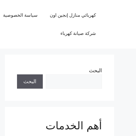
نتقل
لى
كهربائي منازل إنجين اون
سياسة الخصوصية
لمحتوى
شركة صيانة كهرباء
البحث
البحث
أهم الخدمات