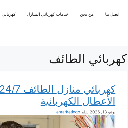
اتصل بنا
من نحن
خدمات كهربائي المنازل
كهربائي 
كهربائي الطائف
الأعطال الكهربائية
يونيو 13, 2026
بقلم
emarketingo