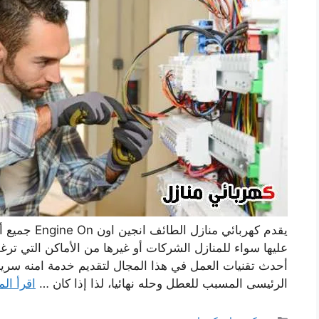
يقدم كهربائي 
عليها سواء للمنازل الشركات أو غيرها من الأماكن التي ترغ
أحدث تقنيات العمل في هذا المجال لتقديم خدمة امنه سر
الرئيسى المسبب للعطل وحله نهائيا، لذا إذا كان …
اقرأ الم