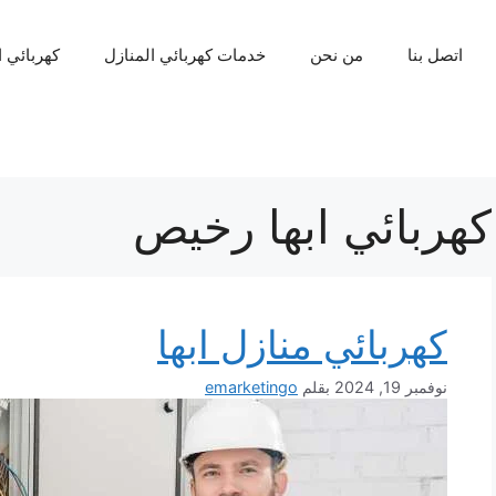
اتصل بنا
من نحن
خدمات كهربائي المنازل
كهربائي 
كهربائي ابها رخيص
كهربائي منازل ابها
نوفمبر 19, 2024
بقلم
emarketingo