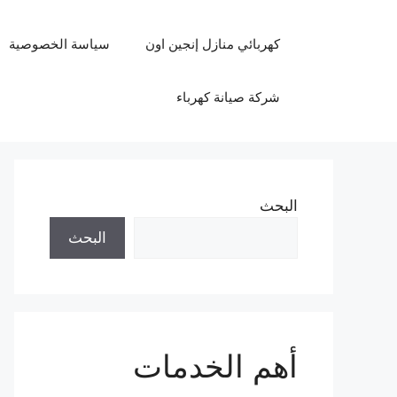
نتقل
لى
كهربائي منازل إنجين اون
سياسة الخصوصية
لمحتوى
شركة صيانة كهرباء
البحث
البحث
أهم الخدمات