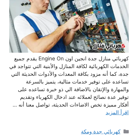
كهربائي منازل جدة انجين اون Engine On يقدم جميع
الخدمات الكهربائية لكافة المنازل والأبنية التي تتواجد في
جدة، كما أنه مزود بكافة المعدات والأدوات الحديثة التي
تساعده على توفير خدمات مثالية، يتميز بالسرعة
والمهارة والإتقان بالاضافة الي ذو خبرة تساعده على
توفير عدة نصائح لعملائه عند ادخال الكهرباء وتقديم
أفكار مميزة تخص الاضاءات الحديثة، تواصل معنا أنه …
اقرأ المزيد
التصنيفات
كهربائي جدة ومكة