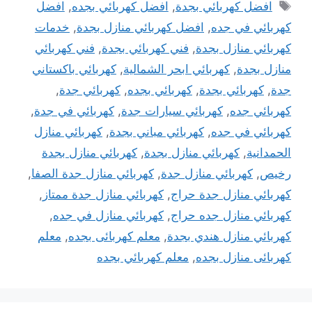
الوسوم
افضل كهربائي بجدة
,
افضل كهربائي بجده
,
افضل
كهربائي في جده
,
افضل كهربائي منازل بجدة
,
خدمات
كهربائي منازل بجدة
,
فني كهربائي بجدة
,
فني كهربائي
منازل بجدة
,
كهربائي ابحر الشمالية
,
كهربائي باكستاني
جدة
,
كهربائي بجدة
,
كهربائي بجده
,
كهربائي جدة
,
كهربائي جده
,
كهربائي سيارات جدة
,
كهربائي في جدة
,
كهربائي في جده
,
كهربائي مباني بجدة
,
كهربائي منازل
الحمدانية
,
كهربائي منازل بجدة
,
كهربائي منازل بجدة
رخيص
,
كهربائي منازل جدة
,
كهربائي منازل جدة الصفا
,
كهربائي منازل جدة حراج
,
كهربائي منازل جدة ممتاز
,
كهربائي منازل جده حراج
,
كهربائي منازل في جده
,
كهربائي منازل هندي بجدة
,
معلم كهربائى بجده
,
معلم
كهربائى منازل بجده
,
معلم كهربائي بجده