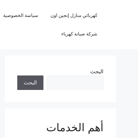
نتقل
لى
كهربائي منازل إنجين اون
سياسة الخصوصية
لمحتوى
شركة صيانة كهرباء
البحث
البحث
أهم الخدمات