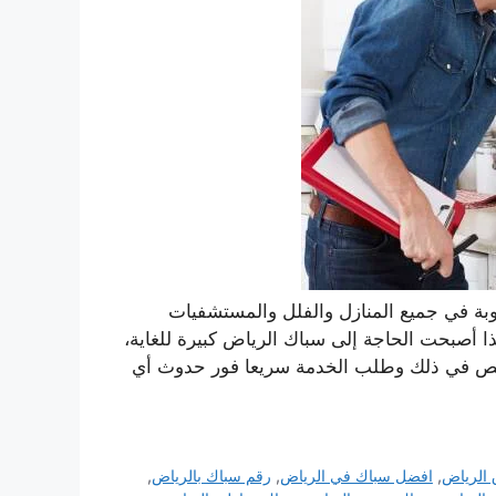
وبة في جميع المنازل والفلل والمستشفيات
 أصبحت الحاجة إلى سباك الرياض كبيرة للغاية،
متخصص في ذلك وطلب الخدمة سريعا فور حدوث أي
الرياض
,
افضل سباك في الرياض
,
رقم سباك بالرياض
,