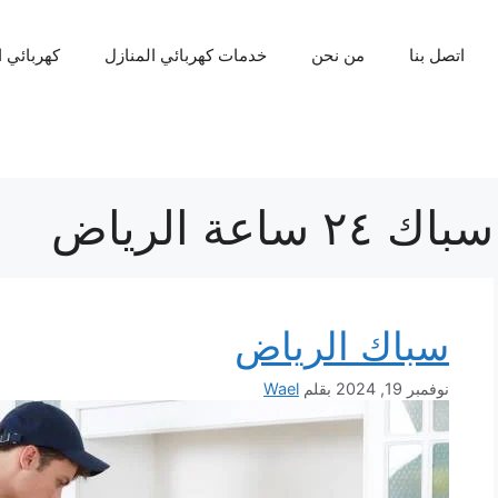
اتصل بنا
من نحن
خدمات كهربائي المنازل
كهربائي 
سباك ٢٤ ساعة الرياض
سباك الرياض
نوفمبر 19, 2024
بقلم
Wael