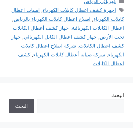
كهربائي الرياض
الوسوم
اجهزة كشف اعطال كابلات الكهرباء
,
اسباب اعطال
كابلات الكهرباء
,
اصلاح اعطال كابلات الكهرباء بالرياض
,
اعطال الكابلات الكهربائية
,
جهاز كشف أعطال الكابلات
تحت الأرض
,
جهاز كشف اعطال الكابل الكهربائي
,
جهاز
كشف اعطال الكابلات
,
شركة اصلاح اعطال كابلات
الكهرباء
,
شركة صيانة أعطال كابلات الكهرباء
,
كشف
اعطال الكابلات
البحث
البحث