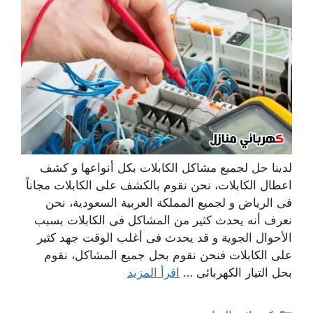
لدينا حل لجميع مشاكل الكابلات بكل أنواعها و كشف
اعطال الكابلات، نحن نقوم بالكشف على الكابلات مجاناً
فى الرياض و لجميع المملكة العربية السعودية، نحن
نعرف أنه يحدث كثير من المشاكل فى الكابلات بسبب
الأحوال الجوية و قد يحدث فى أغلب الوقت جهد كثير
على الكابلات فنحن نقوم بحل جميع المشاكل، نقوم
بحل التيار الكهربائى …
اقرأ المزيد
التصنيفات