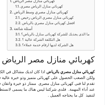
كهربائي منازل مصر الرياض
كهربائي منازل الرياض مصري
كهربائي منازل مصري وسط الرياض
كهربائي منازل مصري الرياض رخيص
افضل كهربائي منازل مصري بالرياض
أسئلة شائعة
ما الذى يجذبك للشركة كهربائى منازل بالرياض؟
هل التكلفة الشركة عالية ؟
هل الشركة لديها ارقام خدمة عملاء؟
كهربائي منازل مصر الرياض
كهربائي منازل مصري بالرياض
اذا كان لديك مشاكل في الك
ولكن الصعب الحصول على كهربائى متميز وذو خبرة عالية ف
تقدم لنا فنى كهربائى منازل مصرى ممتاز ذو خبرة واتقا
عند أداء المهمة. فلدى شركتنا ليس هناك ما يسمى لانستط
لتنفيذ كل ما يحتاجه العميل .