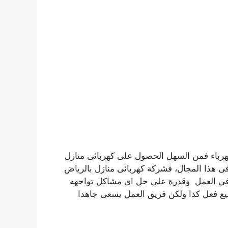
هرباء فمن السهل الحصول على كهربائى منازل
ى هذا المجال، فشركة كهربائى منازل بالرياض
ن في العمل وقدرة على حل اى مشاكل تواجهه
يع فعل كذا ولكن فريق العمل يسعى جاهدا