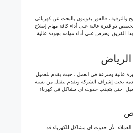
يح والترقية ، فالفور يقومون بالبحث عن كهربائى
خصص ذو قدرة عالية على أداء كافة مهام إصلاح
ذا الفريق يحرص على أداء مهامه بجودة عالية
الرياض
رة عالية وسرعة فى العمل ، حيث يقدم للعميل
 مقدمة تحت إشراف الشركة وتقدم لتقلل من نسبة
لعميل حتى يتجنب حدوث اى مشاكل فى كهرباء
يص
العملاء لأن حدوث اى مشاكل للكهرباء قد