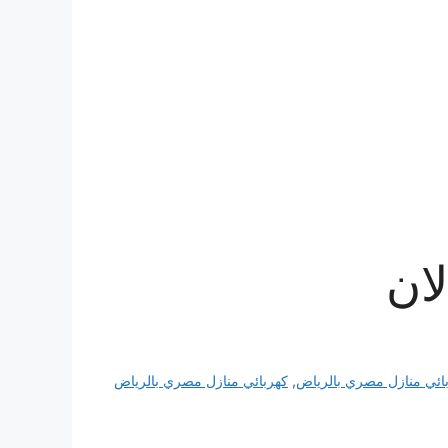
ان
ائي منازل مصري بالرياض
,
كهربائي منازل مصري بالرياض