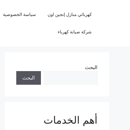
نتقل
لى
كهربائي منازل إنجين اون
سياسة الخصوصية
لمحتوى
شركة صيانة كهرباء
البحث
البحث
أهم الخدمات