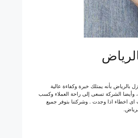
لرياض
ل بالرياض بأنه يمتلك خبرة وكفاءة عالية
، وأيضا الشركة تسعى إلى راحة العملاء وكسب
اى اخطاء اذا وجدت . وشركتنا بتوفر جميع
لرياض.