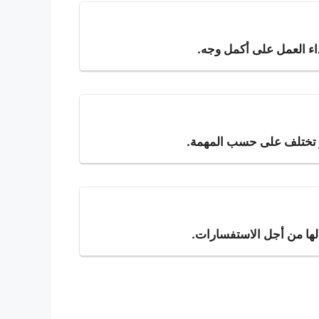
داء العمل على أكمل وجه.
ار تختلف على حسب المهمة.
الها من أجل الاستفسارات.