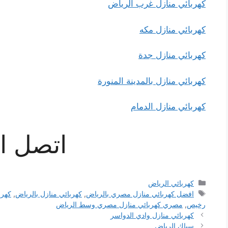
كهربائي منازل غرب الرياض
كهربائي منازل مكه
كهربائي منازل جدة
كهربائي منازل بالمدينة المنورة
كهربائي منازل الدمام
اتصل ال
التصنيفات
كهربائي الرياض
الوسوم
افضل كهربائي منازل مصري بالرياض
,
كهربائي منازل بالرياض
,
كهرب
رخيص
,
مصري كهربائي منازل مصري وسط الرياض
كهربائي منازل وادي الدواسر
سباك الرياض