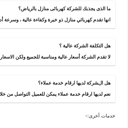
ما الذى يجذبك للشركة كهربائى منازل بالرياض؟
انها تقدم كهربائي منازل ذو خبرة وكفاءة عالية ، وسرعة أ
هل التكلفة الشركة عالية ؟
لا تقدم الشركة أسعار عالية ومناسبة للجميع ولكن الاسع
هل الشركة لديها ارقام خدمة عملاء؟
نعم لديها ارقام خدمة عملاء يمكن للعميل التواصل من خل
خدمات أخرى:-