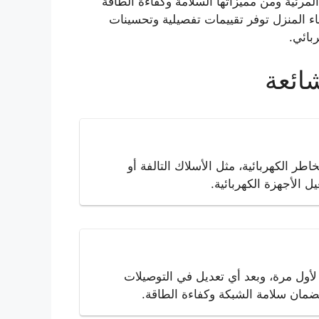
مرئية ومن مميزاتها السلامة وكفاءة الطاقة
ء المنزل توفر تقييمات تفصيلية وتحسينات
بائي.
شائعة
 الكهربائية، مثل الأسلاك التالفة أو
 الأجهزة الكهربائية.
أول مرة، وبعد أي تعديل في التوصيلات
ضمان سلامة الشبكة وكفاءة الطاقة.