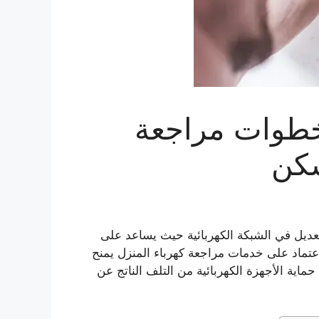
خطوات مراجعة
سكن
ديل في الشبكة الكهربائية حيث يساعد على
عتماد على خدمات مراجعة كهرباء المنزل يمنح
ماية الأجهزة الكهربائية من التلف الناتج عن