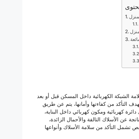
حتوى
منزل
منزل
ائعة
 الشبكة الكهربائية داخل المسكن قبل أو بعد
دف التأكد من كفاءتها وأمانها، يتم عن طريق
ئرة كهربائية ومكون كهربائي داخل البناية،
جة عن الأسلاك التالفة والأحمال الزائدة،
ص تشمل التأكد من سلامة الأسلاك وأنواعها