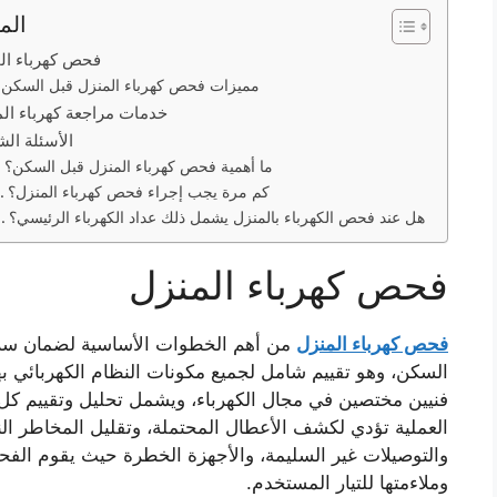
الم
فحص كهرباء ال
مميزات فحص كهرباء المنزل قبل السكن
خدمات مراجعة كهرباء ال
الأسئلة الش
ما أهمية فحص كهرباء المنزل قبل السكن؟
كم مرة يجب إجراء فحص كهرباء المنزل؟
هل عند فحص الكهرباء بالمنزل يشمل ذلك عداد الكهرباء الرئيسي؟
فحص كهرباء المنزل
فحص كهرباء المنزل
من أهم الخطوات الأساسية لضمان سلامة
السكن، وهو تقييم شامل لجميع مكونات النظام الكهربائي به
فنيين مختصين في مجال الكهرباء، ويشمل تحليل وتقييم كل دا
العملية تؤدي لكشف الأعطال المحتملة، وتقليل المخاطر النات
والتوصيلات غير السليمة، والأجهزة الخطرة حيث يقوم الفح
وملاءمتها للتيار المستخدم.