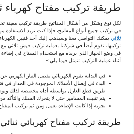
طريقة تركيب مفتاح كهرباء ثل
لكل نوع وشكل من أشكال المفاتيح طريقة تركيب معينة تختل
في تركيب جميع أنواع المفاتيح، فإذا كنت تريد الاستفادة م
ثلاثي
يمكنك التواصل معنا وسيذهب إليك أحد فنيين الكهرباء و
تركيبها، نقوم أيضاً في شركتنا بعملية تركيب فيش ثلاثي مع 
في وضع الجهاز الذي يريده مع استخدام المفتاح في إضاءة ا
أثناء عملية التركيب تتمثل فيما يلي:-
في البداية يقوم الكهربائي بفصل التيار الكهربي عن 
البدء في إيصال الأسلاك الموجودة في الجدار في 
طريق قطع العازل بواسطة أداة مخصصة لذلك وتوصيل
يتم تثبيت المسامير حتى لا يتحرك السلك والتأكد من 
تجربة إذا كانت الإضاءة تعمل ومن ثم تركيب المفتا
طريقة تركيب مفتاح كهربائي ثنائي