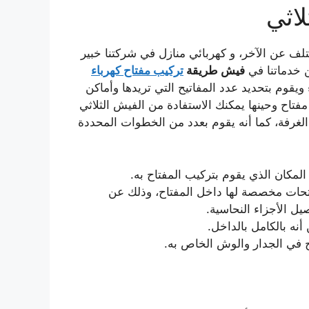
اثي
ف عن الآخر، و كهربائي منازل في شركتنا خبير
ن خدماتنا في
فيش طريقة
تركيب مفتاح كهرباء
يقوم بتحديد عدد المفاتيح التي تريدها وأماكن
مفتاح وحينها يمكنك الاستفادة من الفيش الثلاثي
لغرفة، كما أنه يقوم بعدد من الخطوات المحددة
المكان الذي يقوم بتركيب المفتاح به.
فتحات مخصصة لها داخل المفتاح، وذلك عن
 الأجزاء النحاسية.
أنه بالكامل بالداخل.
ح في الجدار والوش الخاص به.