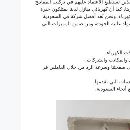
ذين تستطيع الاعتماد عليهم في تركيب المفاتيح
 كما أن كهربائي منازل لدينا يمتلكون خبرة
هرباء، ونحن نُعد أفضل شركة في السعودية
 مواد عالية الجودة، ومن ضمن المميزات التي
ت الكهرباء.
ل والمكاتب والشركات.
لى صفحتنا وسرعة الرد من خلال العاملين في
دمات التي نقدمها.
 أنحاء السعودية.