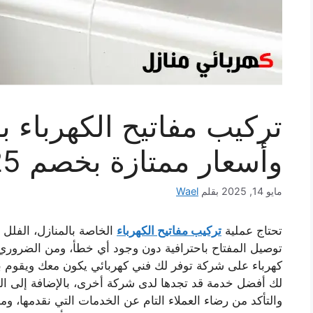
تركيب مفاتيح الكهرباء ب
وأسعار ممتازة بخصم 25%
مايو 14, 2025
بقلم
Wael
تحتاج عملية
تركيب مفاتيح الكهرباء
الخاصة بالمنازل، الفل
توصيل المفتاح باحترافية دون وجود أي خطأ، ومن الضروري 
كهرباء على شركة توفر لك فني كهربائي يكون معك ويقوم بتوص
لك أفضل خدمة قد تجدها لدى شركة أخرى، بالإضافة إلى المتاب
والتأكد من رضاء العملاء التام عن الخدمات التي نقدمها، 