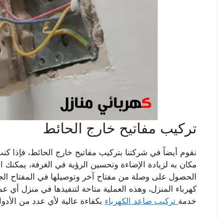
تركيب مفاتيح خارج الحائط
نقوم أيضاً في شركتنا بتركيب مفاتيح خارج الحائط، فإذا كن
مكان به لزيادة الإضاءة وتحسين الرؤية في الغرفة، يمكنك 
الحصول على وصلة من مفتاح آخر وتوصيلها في المفتاح الجد
كهرباء المنزل، وهذه العملية متاحة لتنفيذها في منزل أي 
خدمة
تركيب صاعد الكهرباء
بكفاءة عالية لأي عدد من الأدوا