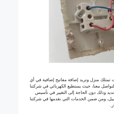
ت تمتلك منزل وتريد إضافة مفاتيح إضافية في أي
التواصل معنا، حيث يستطيع الكهربائي في شركتنا
يد وذلك دون الحاجة إلى التغيير في تأسيس
عميل، ومن ضمن الخدمات التي نقدمها في شركتنا
ر.