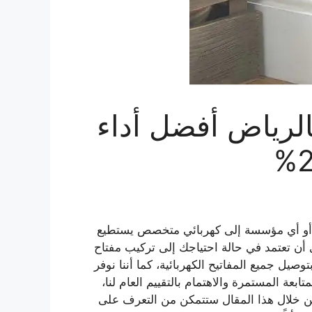
الرياض أفضل أداء
ل أو أي مؤسسة إلى كهربائي متخصص يستطيع
أن تعتمد في حالة احتياجك إلى تركيب مفتاح
يل جميع المفاتيح الكهربائية، كما أننا نوفر
عة المستمرة والاهتمام بالتقييم العام لنا،
ومن خلال هذا المقال ستتمكن من التعرف على