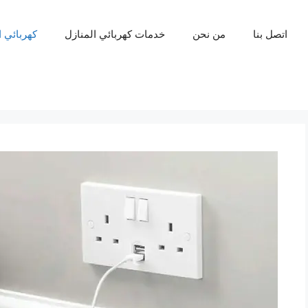
اتصل بنا
من نحن
خدمات كهربائي المنازل
كهربائي 