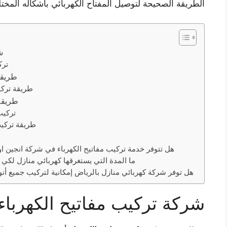
الطريقة الصحيحة لتوصيل المفتاح الكهربائي بأشكاله المختلفة
ش
ترك
طريقة
طريقة تركي
طريقة
تركيب
طريقة تركيب
هل تتوفر خدمة تركيب مفاتيح الكهرباء في شركة انجين او
ما المدة التي يستغرقها كهربائي منازل لكي 
هل توفر شركة كهربائي منازل بالرياض إمكانية لتركيب جميع أنواع
شركة تركيب مفاتيح الكهرباء