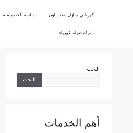
نتقل
لى
كهربائي منازل إنجين اون
سياسة الخصوصية
لمحتوى
شركة صيانة كهرباء
البحث
البحث
أهم الخدمات