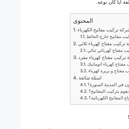
 أياً كان نوعه.
المحتوى
ركة تركيب مفاتيح الكهرباء
يب مفاتيح خارج الحائط
 تركيب مفتاح كهرباء ثلاثي
ب مفتاح كهربائي ثنائي
 تركيب مفتاح كهرباء مفرد
 مفتاح كهرباء اتوماتيك
 مفتاح و بريزة كهرباء
اسئلة شائعة
ن في المدينة المنورة؟
يقوم بتركيب المفاتيح؟
 المفاتيح الكهربائية؟