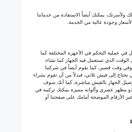
ك ولأسرتك، يمكنك أيضاً الاستفادة من خدماتنا
أسعار وجودة عالية من الخدمة.
 في عملية التحكم في الأجهزة المختلفة كما
الوقت الذي تستعمل فيه الجهاز كما تشاء،
 وفي وقت قصير، كما نقوم أيضاً في شركتنا
تحتاج إلى فيش ثلاثي، فبدلاً من أن تقوم بشراء
توصيل الجهاز بالفيش مباشرة، كما أنك سوف
ذو مظهر عصري وألوانه مميزة يمكنك تركيبه في
عبر الأرقام الموضحة أمامك على صفحتنا أو