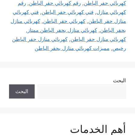
كهربائي حفر الباطن
,
رقم كهربائي حفر الباطن
,
رقم
كهربائي منازل
,
فني كهربائي حفر الباطن
,
فني كهربائي
منازل حفر الباطن
,
كهربائي حفر الباطن
,
كهربائي منازل
بحفر الباطن
,
كهربائي منازل بحفر الباطن ممتاز
,
كهربائي منازل حفر الباطن
,
كهربائي منازل حفر الباطن
رخيص
,
مميزات كهربائي منازل بحفر الباطن
البحث
البحث
أهم الخدمات