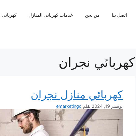
اتصل بنا
من نحن
خدمات كهربائي المنازل
كهربائي 
كهربائي نجران
كهربائي منازل نجران
نوفمبر 19, 2024
بقلم
emarketingo