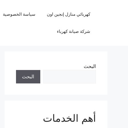
نتقل
لى
كهربائي منازل إنجين اون
سياسة الخصوصية
لمحتوى
شركة صيانة كهرباء
البحث
البحث
أهم الخدمات