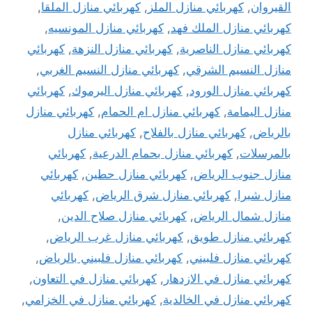
القيروان
,
كهربائي منازل الملز
,
كهربائي منازل الملقا
,
كهربائي منازل الملك فهد
,
كهربائي منازل المونسيه
,
كهربائي منازل الناصرية
,
كهربائي منازل النزهة
,
كهربائي
منازل النسيم الشرقي
,
كهربائي منازل النسيم الغربي
,
كهربائي منازل الورود
,
كهربائي منازل اليرموك
,
كهربائي
منازل اليمامة
,
كهربائي منازل ام الحمام
,
كهربائي منازل
بالرياض
,
كهربائي منازل بالفلاح
,
كهربائي منازل
بالمرسلات
,
كهربائي منازل بحمام الدرعية
,
كهربائي
منازل جنوب الرياض
,
كهربائي منازل حطين
,
كهربائي
منازل شبرا
,
كهربائي منازل شرق الرياض
,
كهربائي
منازل شمال الرياض
,
كهربائي منازل صلاح الدين
,
كهربائي منازل طويق
,
كهربائي منازل غرب الرياض
,
كهربائي منازل فلبيني
,
كهربائي منازل فلبيني بالرياض
,
كهربائي منازل في الازدهار
,
كهربائي منازل في التعاون
,
كهربائي منازل في الخالدية
,
كهربائي منازل في الخزامي
,