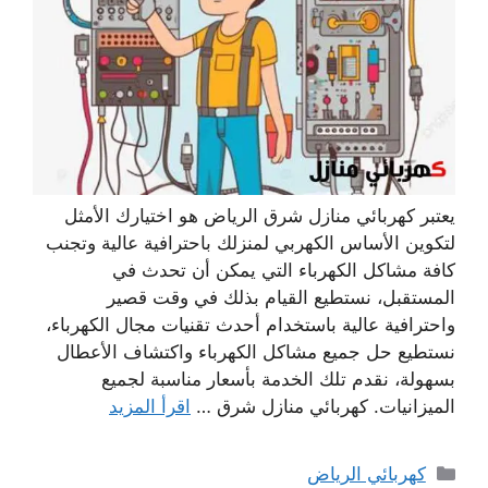
يعتبر كهربائي منازل شرق الرياض هو اختيارك الأمثل
لتكوين الأساس الكهربي لمنزلك باحترافية عالية وتجنب
كافة مشاكل الكهرباء التي يمكن أن تحدث في
المستقبل، نستطيع القيام بذلك في وقت قصير
واحترافية عالية باستخدام أحدث تقنيات مجال الكهرباء،
نستطيع حل جميع مشاكل الكهرباء واكتشاف الأعطال
بسهولة، نقدم تلك الخدمة بأسعار مناسبة لجميع
الميزانيات. كهربائي منازل شرق …
اقرأ المزيد
التصنيفات
كهربائي الرياض