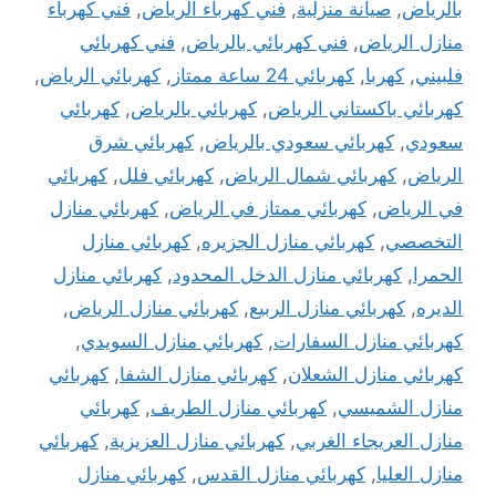
بالرياض
,
صيانة منزلية
,
فني كهرباء الرياض
,
فني كهرباء
منازل الرياض
,
فني كهربائي بالرياض
,
فني كهربائي
فلبيني
,
كهربا
,
كهربائي 24 ساعة ممتاز
,
كهربائي الرياض
,
كهربائي باكستاني الرياض
,
كهربائي بالرياض
,
كهربائي
سعودي
,
كهربائي سعودي بالرياض
,
كهربائي شرق
الرياض
,
كهربائي شمال الرياض
,
كهربائي فلل
,
كهربائي
في الرياض
,
كهربائي ممتاز في الرياض
,
كهربائي منازل
التخصصي
,
كهربائي منازل الجزيره
,
كهربائي منازل
الحمرا
,
كهربائي منازل الدخل المحدود
,
كهربائي منازل
الديره
,
كهربائي منازل الربيع
,
كهربائي منازل الرياض
,
كهربائي منازل السفارات
,
كهربائي منازل السويدي
,
كهربائي منازل الشعلان
,
كهربائي منازل الشفا
,
كهربائي
منازل الشميسي
,
كهربائي منازل الطريف
,
كهربائي
منازل العريجاء الغربي
,
كهربائي منازل العزيزية
,
كهربائي
منازل العليا
,
كهربائي منازل القدس
,
كهربائي منازل