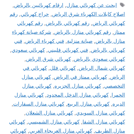
الوسوم
ابحث عن كهربائي منازل
,
ارقام كهربائيين ‫بالرياض‬
,
اصلاح كابلات الكهرباء شرق الرياض
,
حراج كهربائي
,
رقم
كهربائي الرياض
,
رقم كهربائي بالرياض
,
رقم كهربائي
ممتاز
,
رقم كهربائي منازل بالرياض
,
شركة صيانة كهرباء
منازل بالرياض
,
صيانة منزلية
,
فني كهرباء الرياض
,
فني
كهربائي بالرياض
,
فني كهربائي فلبيني
,
كهربائي سعودي
,
كهربائي سعودي بالرياض
,
كهربائي شرق الرياض
,
كهربائي شمال الرياض
,
كهربائي فلل
,
كهربائي في
الرياض
,
كهربائي ممتاز في الرياض
,
كهربائي منازل
التخصصي
,
كهربائي منازل الجزيره
,
كهربائي منازل
الحمرا
,
كهربائي منازل الدخل المحدود
,
كهربائي منازل
الديره
,
كهربائي منازل الربيع
,
كهربائي منازل السفارات
,
كهربائي منازل السويدي
,
كهربائي منازل الشعلان
,
كهربائي منازل الشفا
,
كهربائي منازل الشميسي
,
كهربائي
منازل الطريف
,
كهربائي منازل العريجاء الغربي
,
كهربائي