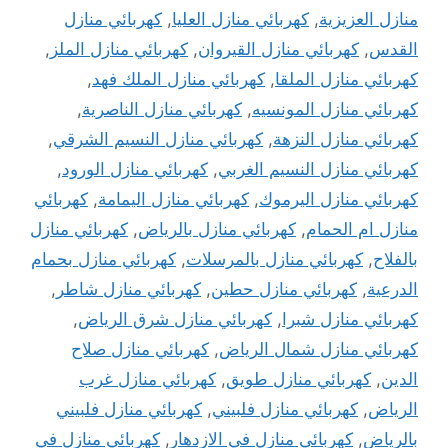
منازل العزيزية
,
كهربائي منازل العليا
,
كهربائي منازل
القدس
,
كهربائي منازل القيروان
,
كهربائي منازل الملز
,
كهربائي منازل الملقا
,
كهربائي منازل الملك فهد
,
كهربائي منازل المونسيه
,
كهربائي منازل الناصرية
,
كهربائي منازل النزهة
,
كهربائي منازل النسيم الشرقي
,
كهربائي منازل النسيم الغربي
,
كهربائي منازل الورود
,
كهربائي منازل اليرموك
,
كهربائي منازل اليمامة
,
كهربائي
منازل ام الحمام
,
كهربائي منازل بالرياض
,
كهربائي منازل
بالفلاح
,
كهربائي منازل بالمرسلات
,
كهربائي منازل بحمام
الدرعية
,
كهربائي منازل حطين
,
كهربائي منازل شاطر
,
كهربائي منازل شبرا
,
كهربائي منازل شرق الرياض
,
كهربائي منازل شمال الرياض
,
كهربائي منازل صلاح
الدين
,
كهربائي منازل طويق
,
كهربائي منازل غرب
الرياض
,
كهربائي منازل فلبيني
,
كهربائي منازل فلبيني
بالرياض
,
كهربائي منازل في الازدهار
,
كهربائي منازل في