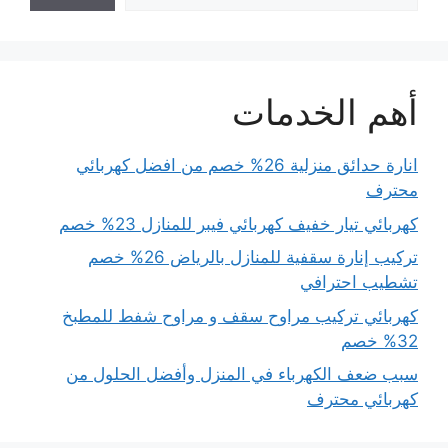
أهم الخدمات
انارة حدائق منزلية 26% خصم من افضل كهربائي
محترف
كهربائي تيار خفيف كهربائي فيبر للمنازل 23% خصم
تركيب إنارة سقفية للمنازل بالرياض 26% خصم
تشطيب احترافي
كهربائي تركيب مراوح سقف و مراوح شفط للمطبخ
32% خصم
سبب ضعف الكهرباء في المنزل وأفضل الحلول من
كهربائي محترف