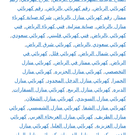
كهربائي الرياض
,
رقم كهربائي بالرياض
,
رقم كهربائي
ممتاز
,
رقم كهربائي منازل بالرياض
,
شركة صيانة كهرباء
منازل بالرياض
,
صيانة منزلية
,
فني كهرباء الرياض
,
فني
كهربائي بالرياض
,
فني كهربائي فلبيني
,
كهربائي سعودي
,
كهربائي سعودي بالرياض
,
كهربائي شرق الرياض
,
كهربائي شمال الرياض
,
كهربائي فلل
,
كهربائي في
الرياض
,
كهربائي ممتاز في الرياض
,
كهربائي منازل
التخصصي
,
كهربائي منازل الجزيره
,
كهربائي منازل
الحمرا
,
كهربائي منازل الدخل المحدود
,
كهربائي منازل
الديره
,
كهربائي منازل الربيع
,
كهربائي منازل السفارات
,
كهربائي منازل السويدي
,
كهربائي منازل الشعلان
,
كهربائي منازل الشفا
,
كهربائي منازل الشميسي
,
كهربائي
منازل الطريف
,
كهربائي منازل العريجاء الغربي
,
كهربائي
منازل العزيزية
,
كهربائي منازل العليا
,
كهربائي منازل
القدس
,
كهربائي منازل القيروان
,
كهربائي منازل الملز
,