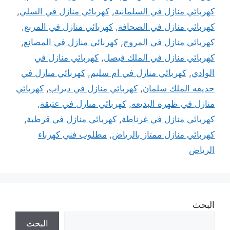
كهربائي منازل في السلمانية
,
كهربائي منازل في السلي
,
كهربائي منازل في الصحافة
,
كهربائي منازل في المربع
,
كهربائي منازل في المروج
,
كهربائي منازل في المصانع
,
كهربائي منازل في الملك فيصل
,
كهربائي منازل في
الوادي
,
كهربائي منازل في ام سليم
,
كهربائي منازل في
حديقه الملك سلمان
,
كهربائي منازل في ديراب
,
كهربائي
منازل في ظهرة البديعه
,
كهربائي منازل في عتيقة
,
كهربائي منازل في غرناطة
,
كهربائي منازل في قرطبة
,
كهربائي منازل ممتاز بالرياض
,
مطلوب فني كهرباء
الرياض
البحث
البحث