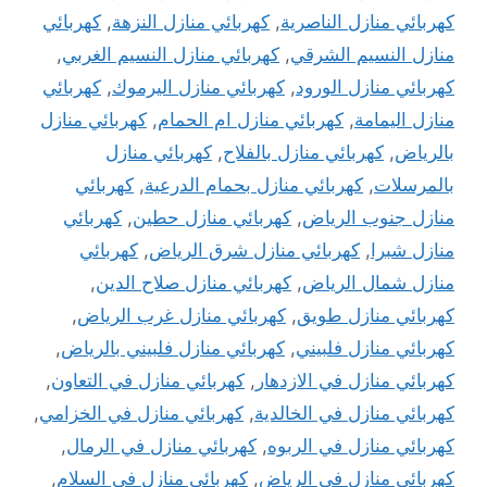
كهربائي منازل الناصرية
,
كهربائي منازل النزهة
,
كهربائي
منازل النسيم الشرقي
,
كهربائي منازل النسيم الغربي
,
كهربائي منازل الورود
,
كهربائي منازل اليرموك
,
كهربائي
منازل اليمامة
,
كهربائي منازل ام الحمام
,
كهربائي منازل
بالرياض
,
كهربائي منازل بالفلاح
,
كهربائي منازل
بالمرسلات
,
كهربائي منازل بحمام الدرعية
,
كهربائي
منازل جنوب الرياض
,
كهربائي منازل حطين
,
كهربائي
منازل شبرا
,
كهربائي منازل شرق الرياض
,
كهربائي
منازل شمال الرياض
,
كهربائي منازل صلاح الدين
,
كهربائي منازل طويق
,
كهربائي منازل غرب الرياض
,
كهربائي منازل فلبيني
,
كهربائي منازل فلبيني بالرياض
,
كهربائي منازل في الازدهار
,
كهربائي منازل في التعاون
,
كهربائي منازل في الخالدية
,
كهربائي منازل في الخزامي
,
كهربائي منازل في الربوه
,
كهربائي منازل في الرمال
,
كهربائي منازل في الرياض
,
كهربائي منازل في السلام
,