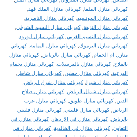
كهربائي منازل الملقا
,
كهربائي منازل الملك فهد
,
كهربائي منازل المونسيه
,
كهربائي منازل الناصرية
,
كهربائي منازل النزهة
,
كهربائي منازل النسيم الشرقي
,
كهربائي منازل النسيم الغربي
,
كهربائي منازل الورود
,
كهربائي منازل اليرموك
,
كهربائي منازل اليمامة
,
كهربائي
منازل ام الحمام
,
كهربائي منازل بالرياض
,
كهربائي منازل
بالفلاح
,
كهربائي منازل بالمرسلات
,
كهربائي منازل بحمام
الدرعية
,
كهربائي منازل حطين
,
كهربائي منازل شاطر
,
كهربائي منازل شبرا
,
كهربائي منازل شرق الرياض
,
كهربائي منازل شمال الرياض
,
كهربائي منازل صلاح
الدين
,
كهربائي منازل طويق
,
كهربائي منازل غرب
الرياض
,
كهربائي منازل فلبيني
,
كهربائي منازل فلبيني
بالرياض
,
كهربائي منازل في الازدهار
,
كهربائي منازل في
التعاون
,
كهربائي منازل في الخالدية
,
كهربائي منازل في