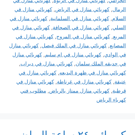
الخزامي
,
كهربائي منازل في الربوه
,
كهربائي منازل في
الرمال
,
كهربائي منازل في الرياض
,
كهربائي منازل في
السلام
,
كهربائي منازل في السلمانية
,
كهربائي منازل في
السلي
,
كهربائي منازل في الصحافة
,
كهربائي منازل في
المربع
,
كهربائي منازل في المروج
,
كهربائي منازل في
المصانع
,
كهربائي منازل في الملك فيصل
,
كهربائي منازل
في الوادي
,
كهربائي منازل في ام سليم
,
كهربائي منازل
في حديقه الملك سلمان
,
كهربائي منازل في ديراب
,
كهربائي منازل في ظهرة البديعه
,
كهربائي منازل في
عتيقة
,
كهربائي منازل في غرناطة
,
كهربائي منازل في
قرطبة
,
كهربائي منازل ممتاز بالرياض
,
مطلوب فني
كهرباء الرياض
كهربائي ٢٤ ساعة الرياض