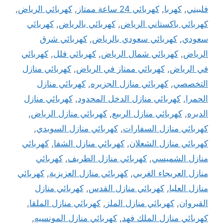
فلبيني
,
كهربا
,
كهربائي 24 ساعة ممتاز
,
كهربائي الرياض
,
كهربائي باكستاني الرياض
,
كهربائي بالرياض
,
كهربائي
سعودي
,
كهربائي سعودي بالرياض
,
كهربائي شرق
الرياض
,
كهربائي شمال الرياض
,
كهربائي فلل
,
كهربائي
في الرياض
,
كهربائي ممتاز في الرياض
,
كهربائي منازل
التخصصي
,
كهربائي منازل الجزيره
,
كهربائي منازل
الحمرا
,
كهربائي منازل الدخل المحدود
,
كهربائي منازل
الديره
,
كهربائي منازل الربيع
,
كهربائي منازل الرياض
,
كهربائي منازل السفارات
,
كهربائي منازل السويدي
,
كهربائي منازل الشعلان
,
كهربائي منازل الشفا
,
كهربائي
منازل الشميسي
,
كهربائي منازل الطريف
,
كهربائي
منازل العريجاء الغربي
,
كهربائي منازل العزيزية
,
كهربائي
منازل العليا
,
كهربائي منازل القدس
,
كهربائي منازل
القيروان
,
كهربائي منازل الملز
,
كهربائي منازل الملقا
,
كهربائي منازل الملك فهد
,
كهربائي منازل المونسيه
,