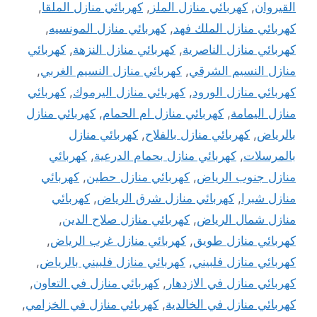
القيروان
,
كهربائي منازل الملز
,
كهربائي منازل الملقا
,
كهربائي منازل الملك فهد
,
كهربائي منازل المونسيه
,
كهربائي منازل الناصرية
,
كهربائي منازل النزهة
,
كهربائي
منازل النسيم الشرقي
,
كهربائي منازل النسيم الغربي
,
كهربائي منازل الورود
,
كهربائي منازل اليرموك
,
كهربائي
منازل اليمامة
,
كهربائي منازل ام الحمام
,
كهربائي منازل
بالرياض
,
كهربائي منازل بالفلاح
,
كهربائي منازل
بالمرسلات
,
كهربائي منازل بحمام الدرعية
,
كهربائي
منازل جنوب الرياض
,
كهربائي منازل حطين
,
كهربائي
منازل شبرا
,
كهربائي منازل شرق الرياض
,
كهربائي
منازل شمال الرياض
,
كهربائي منازل صلاح الدين
,
كهربائي منازل طويق
,
كهربائي منازل غرب الرياض
,
كهربائي منازل فلبيني
,
كهربائي منازل فلبيني بالرياض
,
كهربائي منازل في الازدهار
,
كهربائي منازل في التعاون
,
كهربائي منازل في الخالدية
,
كهربائي منازل في الخزامي
,