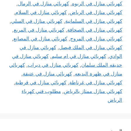
كهربائي منازل في الربوه
,
كهربائي منازل في الرمال
,
كهربائي منازل في الرياض
,
كهربائي منازل في السلام
,
كهربائي منازل في السلمانية
,
كهربائي منازل في السلي
,
كهربائي منازل في الصحافة
,
كهربائي منازل في المربع
,
كهربائي منازل في المروج
,
كهربائي منازل في المصانع
,
كهربائي منازل في الملك فيصل
,
كهربائي منازل في
الوادي
,
كهربائي منازل في ام سليم
,
كهربائي منازل في
حديقه الملك سلمان
,
كهربائي منازل في ديراب
,
كهربائي
منازل في ظهرة البديعه
,
كهربائي منازل في عتيقة
,
كهربائي منازل في غرناطة
,
كهربائي منازل في قرطبة
,
كهربائي منازل ممتاز بالرياض
,
مطلوب فني كهرباء
الرياض