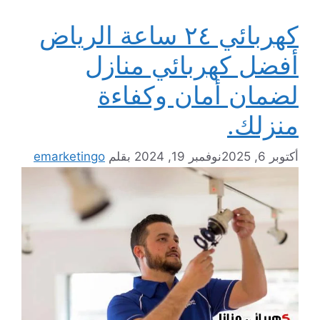
كهربائي ٢٤ ساعة الرياض
أفضل كهربائي منازل
لضمان أمان وكفاءة
منزلك.
أكتوبر 6, 2025
نوفمبر 19, 2024
بقلم
emarketingo