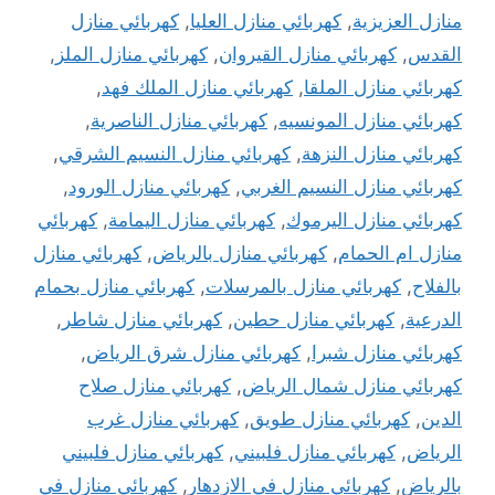
منازل العزيزية
,
كهربائي منازل العليا
,
كهربائي منازل
القدس
,
كهربائي منازل القيروان
,
كهربائي منازل الملز
,
كهربائي منازل الملقا
,
كهربائي منازل الملك فهد
,
كهربائي منازل المونسيه
,
كهربائي منازل الناصرية
,
كهربائي منازل النزهة
,
كهربائي منازل النسيم الشرقي
,
كهربائي منازل النسيم الغربي
,
كهربائي منازل الورود
,
كهربائي منازل اليرموك
,
كهربائي منازل اليمامة
,
كهربائي
منازل ام الحمام
,
كهربائي منازل بالرياض
,
كهربائي منازل
بالفلاح
,
كهربائي منازل بالمرسلات
,
كهربائي منازل بحمام
الدرعية
,
كهربائي منازل حطين
,
كهربائي منازل شاطر
,
كهربائي منازل شبرا
,
كهربائي منازل شرق الرياض
,
كهربائي منازل شمال الرياض
,
كهربائي منازل صلاح
الدين
,
كهربائي منازل طويق
,
كهربائي منازل غرب
الرياض
,
كهربائي منازل فلبيني
,
كهربائي منازل فلبيني
بالرياض
,
كهربائي منازل في الازدهار
,
كهربائي منازل في