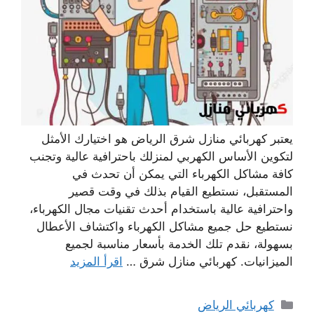
يعتبر كهربائي منازل شرق الرياض هو اختيارك الأمثل
لتكوين الأساس الكهربي لمنزلك باحترافية عالية وتجنب
كافة مشاكل الكهرباء التي يمكن أن تحدث في
المستقبل، نستطيع القيام بذلك في وقت قصير
واحترافية عالية باستخدام أحدث تقنيات مجال الكهرباء،
نستطيع حل جميع مشاكل الكهرباء واكتشاف الأعطال
بسهولة، نقدم تلك الخدمة بأسعار مناسبة لجميع
الميزانيات. كهربائي منازل شرق …
اقرأ المزيد
التصنيفات
كهربائي الرياض