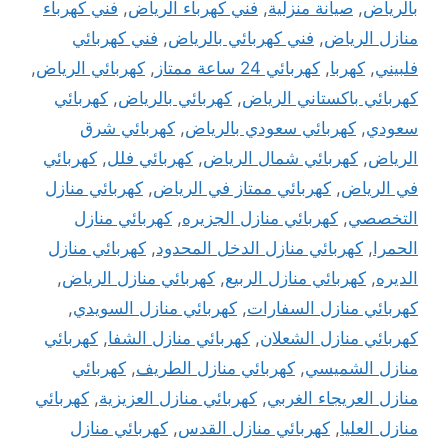
بالرياض
,
صيانة منزلية
,
فني كهرباء الرياض
,
فني كهرباء
منازل الرياض
,
فني كهربائي بالرياض
,
فني كهربائي
فلبيني
,
كهربا
,
كهربائي 24 ساعة ممتاز
,
كهربائي الرياض
,
كهربائي باكستاني الرياض
,
كهربائي بالرياض
,
كهربائي
سعودي
,
كهربائي سعودي بالرياض
,
كهربائي شرق
الرياض
,
كهربائي شمال الرياض
,
كهربائي فلل
,
كهربائي
في الرياض
,
كهربائي ممتاز في الرياض
,
كهربائي منازل
التخصصي
,
كهربائي منازل الجزيره
,
كهربائي منازل
الحمرا
,
كهربائي منازل الدخل المحدود
,
كهربائي منازل
الديره
,
كهربائي منازل الربيع
,
كهربائي منازل الرياض
,
كهربائي منازل السفارات
,
كهربائي منازل السويدي
,
كهربائي منازل الشعلان
,
كهربائي منازل الشفا
,
كهربائي
منازل الشميسي
,
كهربائي منازل الطريف
,
كهربائي
منازل العريجاء الغربي
,
كهربائي منازل العزيزية
,
كهربائي
منازل العليا
,
كهربائي منازل القدس
,
كهربائي منازل