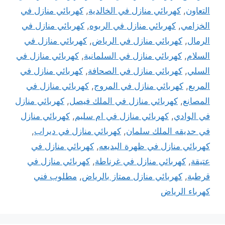
التعاون
,
كهربائي منازل في الخالدية
,
كهربائي منازل في
الخزامي
,
كهربائي منازل في الربوه
,
كهربائي منازل في
الرمال
,
كهربائي منازل في الرياض
,
كهربائي منازل في
السلام
,
كهربائي منازل في السلمانية
,
كهربائي منازل في
السلي
,
كهربائي منازل في الصحافة
,
كهربائي منازل في
المربع
,
كهربائي منازل في المروج
,
كهربائي منازل في
المصانع
,
كهربائي منازل في الملك فيصل
,
كهربائي منازل
في الوادي
,
كهربائي منازل في ام سليم
,
كهربائي منازل
في حديقه الملك سلمان
,
كهربائي منازل في ديراب
,
كهربائي منازل في ظهرة البديعه
,
كهربائي منازل في
عتيقة
,
كهربائي منازل في غرناطة
,
كهربائي منازل في
قرطبة
,
كهربائي منازل ممتاز بالرياض
,
مطلوب فني
كهرباء الرياض