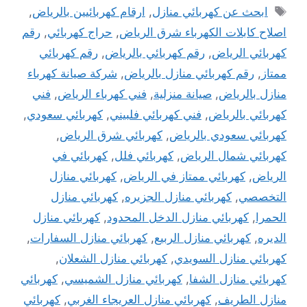
الوسوم
ابحث عن كهربائي منازل
,
ارقام كهربائيين ‫بالرياض‬
,
اصلاح كابلات الكهرباء شرق الرياض
,
حراج كهربائي
,
رقم
كهربائي الرياض
,
رقم كهربائي بالرياض
,
رقم كهربائي
ممتاز
,
رقم كهربائي منازل بالرياض
,
شركة صيانة كهرباء
منازل بالرياض
,
صيانة منزلية
,
فني كهرباء الرياض
,
فني
كهربائي بالرياض
,
فني كهربائي فلبيني
,
كهربائي سعودي
,
كهربائي سعودي بالرياض
,
كهربائي شرق الرياض
,
كهربائي شمال الرياض
,
كهربائي فلل
,
كهربائي في
الرياض
,
كهربائي ممتاز في الرياض
,
كهربائي منازل
التخصصي
,
كهربائي منازل الجزيره
,
كهربائي منازل
الحمرا
,
كهربائي منازل الدخل المحدود
,
كهربائي منازل
الديره
,
كهربائي منازل الربيع
,
كهربائي منازل السفارات
,
كهربائي منازل السويدي
,
كهربائي منازل الشعلان
,
كهربائي منازل الشفا
,
كهربائي منازل الشميسي
,
كهربائي
منازل الطريف
,
كهربائي منازل العريجاء الغربي
,
كهربائي