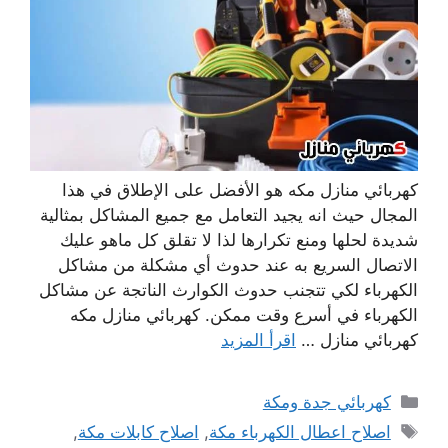
كهربائي منازل مكه هو الأفضل على الإطلاق في هذا
المجال حيث انه يجيد التعامل مع جميع المشاكل بمثالية
شديدة لحلها ومنع تكرارها لذا لا تقلق كل ماهو عليك
الاتصال السريع به عند حدوث أي مشكلة من مشاكل
الكهرباء لكي تتجنب حدوث الكوارث الناتجة عن مشاكل
الكهرباء في أسرع وقت ممكن. كهربائي منازل مكه
كهربائي منازل …
اقرأ المزيد
التصنيفات
كهربائي جدة ومكة
الوسوم
اصلاح اعطال الكهرباء مكة
,
اصلاح كابلات مكة
,