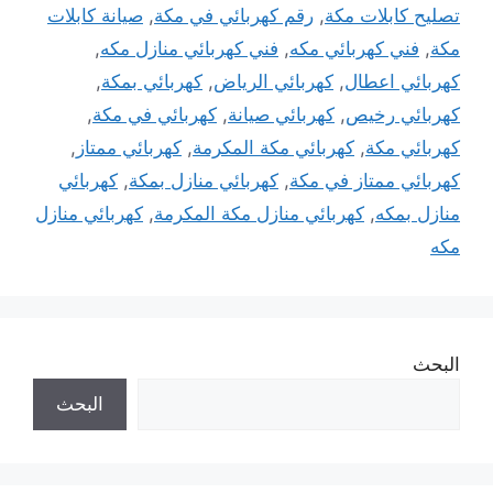
تصليح كابلات مكة
,
رقم كهربائي في مكة
,
صيانة كابلات
مكة
,
فني كهربائي مكه
,
فني كهربائي منازل مكه
,
كهربائي اعطال
,
كهربائي الرياض
,
كهربائي بمكة
,
كهربائي رخيص
,
كهربائي صيانة
,
كهربائي في مكة
,
كهربائي مكة
,
كهربائي مكة المكرمة
,
كهربائي ممتاز
,
كهربائي ممتاز في مكة
,
كهربائي منازل بمكة
,
كهربائي
منازل بمكه
,
كهربائي منازل مكة المكرمة
,
كهربائي منازل
مكه
البحث
البحث