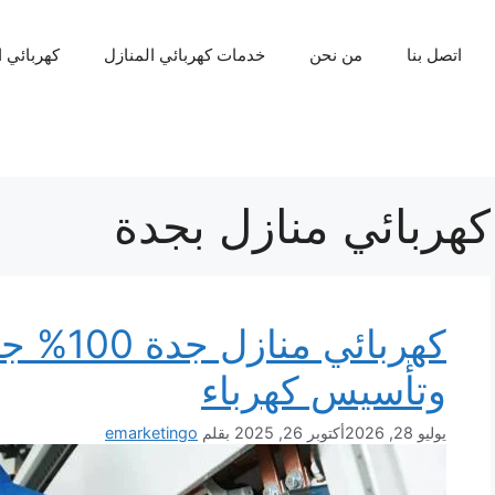
اتصل بنا
من نحن
خدمات كهربائي المنازل
كهربائي 
كهربائي منازل بجدة
كهربائي 
وتأسيس كهرباء
يوليو 28, 2026
أكتوبر 26, 2025
بقلم
emarketingo