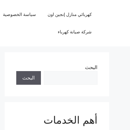
نتقل
لى
كهربائي منازل إنجين اون
سياسة الخصوصية
لمحتوى
شركة صيانة كهرباء
البحث
البحث
أهم الخدمات