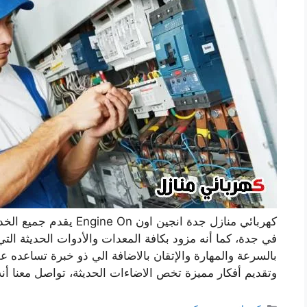
كهربائي منازل جدة انجين او
في جدة، كما أنه مزود بكافة المعدات والأدوات الحديثة الت
بالسرعة والمهارة والإتقان بالاضافة الي ذو خبرة تساعده عل
وتقديم أفكار مميزة تخص الاضاءات الحديثة، تواصل معنا أن