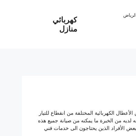
الرياض
كهربائي
منازل
عطال الكهربائية المختلفة من انقطاع للتيار
ه لديه من الخبرة ما يمكنه من صيانة جميع هذه
عض الأفراد الذين يحتاجون الى خدمات فني