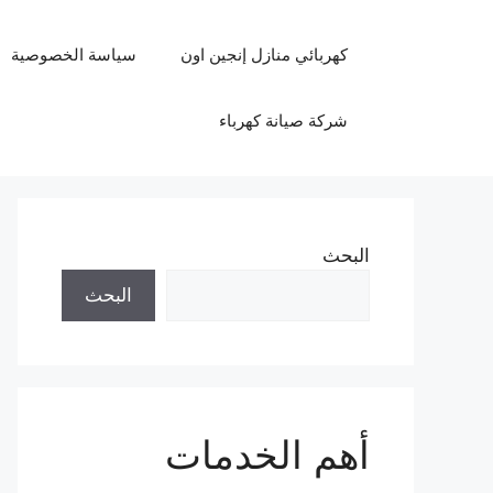
نتقل
لى
كهربائي منازل إنجين اون
سياسة الخصوصية
لمحتوى
شركة صيانة كهرباء
البحث
البحث
أهم الخدمات