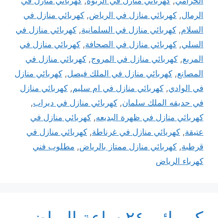
الخزامي
,
كهربائي منازل في الربوه
,
كهربائي منازل في
الرمال
,
كهربائي منازل في الرياض
,
كهربائي منازل في
السلام
,
كهربائي منازل في السلمانية
,
كهربائي منازل في
السلي
,
كهربائي منازل في الصحافة
,
كهربائي منازل في
المربع
,
كهربائي منازل في المروج
,
كهربائي منازل في
المصانع
,
كهربائي منازل في الملك فيصل
,
كهربائي منازل
في الوادي
,
كهربائي منازل في ام سليم
,
كهربائي منازل
في حديقه الملك سلمان
,
كهربائي منازل في ديراب
,
كهربائي منازل في ظهرة البديعه
,
كهربائي منازل في
عتيقة
,
كهربائي منازل في غرناطة
,
كهربائي منازل في
قرطبة
,
كهربائي منازل ممتاز بالرياض
,
مطلوب فني
كهرباء الرياض
كهربائي ٢٤ ساعة الرياض