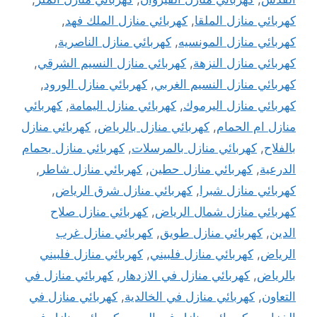
كهربائي منازل الملقا
,
كهربائي منازل الملك فهد
,
كهربائي منازل المونسيه
,
كهربائي منازل الناصرية
,
كهربائي منازل النزهة
,
كهربائي منازل النسيم الشرقي
,
كهربائي منازل النسيم الغربي
,
كهربائي منازل الورود
,
كهربائي منازل اليرموك
,
كهربائي منازل اليمامة
,
كهربائي
منازل ام الحمام
,
كهربائي منازل بالرياض
,
كهربائي منازل
بالفلاح
,
كهربائي منازل بالمرسلات
,
كهربائي منازل بحمام
الدرعية
,
كهربائي منازل حطين
,
كهربائي منازل شاطر
,
كهربائي منازل شبرا
,
كهربائي منازل شرق الرياض
,
كهربائي منازل شمال الرياض
,
كهربائي منازل صلاح
الدين
,
كهربائي منازل طويق
,
كهربائي منازل غرب
الرياض
,
كهربائي منازل فلبيني
,
كهربائي منازل فلبيني
بالرياض
,
كهربائي منازل في الازدهار
,
كهربائي منازل في
التعاون
,
كهربائي منازل في الخالدية
,
كهربائي منازل في