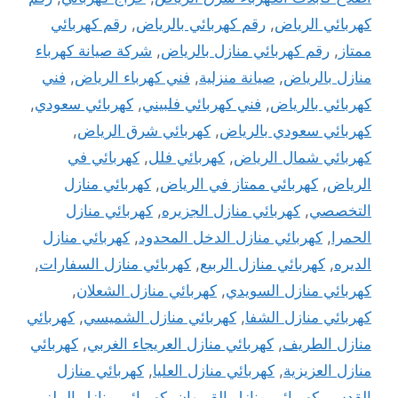
كهربائي الرياض
,
رقم كهربائي بالرياض
,
رقم كهربائي
ممتاز
,
رقم كهربائي منازل بالرياض
,
شركة صيانة كهرباء
منازل بالرياض
,
صيانة منزلية
,
فني كهرباء الرياض
,
فني
كهربائي بالرياض
,
فني كهربائي فلبيني
,
كهربائي سعودي
,
كهربائي سعودي بالرياض
,
كهربائي شرق الرياض
,
كهربائي شمال الرياض
,
كهربائي فلل
,
كهربائي في
الرياض
,
كهربائي ممتاز في الرياض
,
كهربائي منازل
التخصصي
,
كهربائي منازل الجزيره
,
كهربائي منازل
الحمرا
,
كهربائي منازل الدخل المحدود
,
كهربائي منازل
الديره
,
كهربائي منازل الربيع
,
كهربائي منازل السفارات
,
كهربائي منازل السويدي
,
كهربائي منازل الشعلان
,
كهربائي منازل الشفا
,
كهربائي منازل الشميسي
,
كهربائي
منازل الطريف
,
كهربائي منازل العريجاء الغربي
,
كهربائي
منازل العزيزية
,
كهربائي منازل العليا
,
كهربائي منازل
القدس
,
كهربائي منازل القيروان
,
كهربائي منازل الملز
,