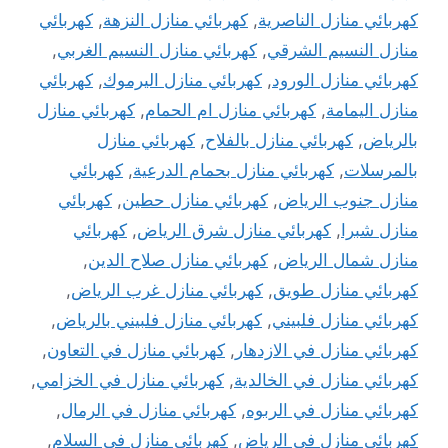
كهربائي منازل الناصرية
,
كهربائي منازل النزهة
,
كهربائي
منازل النسيم الشرقي
,
كهربائي منازل النسيم الغربي
,
كهربائي منازل الورود
,
كهربائي منازل اليرموك
,
كهربائي
منازل اليمامة
,
كهربائي منازل ام الحمام
,
كهربائي منازل
بالرياض
,
كهربائي منازل بالفلاح
,
كهربائي منازل
بالمرسلات
,
كهربائي منازل بحمام الدرعية
,
كهربائي
منازل جنوب الرياض
,
كهربائي منازل حطين
,
كهربائي
منازل شبرا
,
كهربائي منازل شرق الرياض
,
كهربائي
منازل شمال الرياض
,
كهربائي منازل صلاح الدين
,
كهربائي منازل طويق
,
كهربائي منازل غرب الرياض
,
كهربائي منازل فلبيني
,
كهربائي منازل فلبيني بالرياض
,
كهربائي منازل في الازدهار
,
كهربائي منازل في التعاون
,
كهربائي منازل في الخالدية
,
كهربائي منازل في الخزامي
,
كهربائي منازل في الربوه
,
كهربائي منازل في الرمال
,
كهربائي منازل في الرياض
,
كهربائي منازل في السلام
,