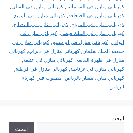
كهربائي منازل في السلمانية
,
كهربائي منازل في السلي
,
كهربائي منازل في الصحافة
,
كهربائي منازل في المربع
,
كهربائي منازل في المروج
,
كهربائي منازل في المصانع
,
كهربائي منازل في الملك فيصل
,
كهربائي منازل في
الوادي
,
كهربائي منازل في ام سليم
,
كهربائي منازل في
حديقه الملك سلمان
,
كهربائي منازل في ديراب
,
كهربائي
منازل في ظهرة البديعه
,
كهربائي منازل في عتيقة
,
كهربائي منازل في غرناطة
,
كهربائي منازل في قرطبة
,
كهربائي منازل ممتاز بالرياض
,
مطلوب فني كهرباء
الرياض
البحث
البحث