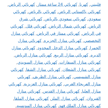
فلبيني
,
كهربا
,
كهربائي 24 ساعة ممتاز
,
كهربائي الرياض
,
كهربائي باكستاني الرياض
,
كهربائي بالرياض
,
كهربائي
سعودي
,
كهربائي سعودي بالرياض
,
كهربائي شرق
الرياض
,
كهربائي شمال الرياض
,
كهربائي فلل
,
كهربائي
في الرياض
,
كهربائي ممتاز في الرياض
,
كهربائي منازل
التخصصي
,
كهربائي منازل الجزيره
,
كهربائي منازل
الحمرا
,
كهربائي منازل الدخل المحدود
,
كهربائي منازل
الديره
,
كهربائي منازل الربيع
,
كهربائي منازل الرياض
,
كهربائي منازل السفارات
,
كهربائي منازل السويدي
,
كهربائي منازل الشعلان
,
كهربائي منازل الشفا
,
كهربائي
منازل الشميسي
,
كهربائي منازل الطريف
,
كهربائي
منازل العريجاء الغربي
,
كهربائي منازل العزيزية
,
كهربائي
منازل العليا
,
كهربائي منازل القدس
,
كهربائي منازل
القيروان
,
كهربائي منازل الملز
,
كهربائي منازل الملقا
,
كهربائي منازل الملك فهد
,
كهربائي منازل المونسيه
,