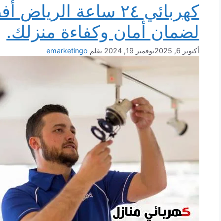
كهربائي ٢٤ ساعة الري
لضمان أمان وكفاءة منزلك.
أكتوبر 6, 2025
نوفمبر 19, 2024
بقلم
emarketingo