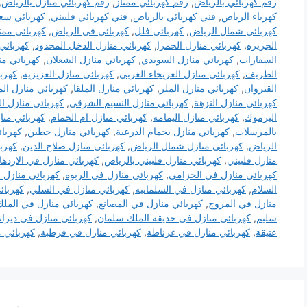
رقم كهربائي بالرياض
,
رقم كهربائي ممتاز
,
رقم كهربائي منازل بالرياض
,
كهرباء الرياض
,
فني كهربائي بالرياض
,
فني كهربائي فلبيني
,
كهربائي سع
كهربائي شمال الرياض
,
كهربائي فلل
,
كهربائي في الرياض
,
كهربائي ممت
الجزيره
,
كهربائي منازل الحمرا
,
كهربائي منازل الدخل المحدود
,
كهربائي 
السفارات
,
كهربائي منازل السويدي
,
كهربائي منازل الشعلان
,
كهربائي من
الطريف
,
كهربائي منازل العريجاء الغربي
,
كهربائي منازل العزيزية
,
كهربا
القيروان
,
كهربائي منازل الملز
,
كهربائي منازل الملقا
,
كهربائي منازل ال
كهربائي منازل النزهة
,
كهربائي منازل النسيم الشرقي
,
كهربائي منازل ال
اليرموك
,
كهربائي منازل اليمامة
,
كهربائي منازل ام الحمام
,
كهربائي منا
بالمرسلات
,
كهربائي منازل بحمام الدرعية
,
كهربائي منازل حطين
,
كهربا
الرياض
,
كهربائي منازل شمال الرياض
,
كهربائي منازل صلاح الدين
,
كهرب
منازل فلبيني
,
كهربائي منازل فلبيني بالرياض
,
كهربائي منازل في الازدها
كهربائي منازل في الخزامي
,
كهربائي منازل في الربوه
,
كهربائي منازل 
السلام
,
كهربائي منازل في السلمانية
,
كهربائي منازل في السلي
,
كهربائ
منازل في المروج
,
كهربائي منازل في المصانع
,
كهربائي منازل في المل
سليم
,
كهربائي منازل في حديقه الملك سلمان
,
كهربائي منازل في ديرا
عتيقة
,
كهربائي منازل في غرناطة
,
كهربائي منازل في قرطبة
,
كهربائي م