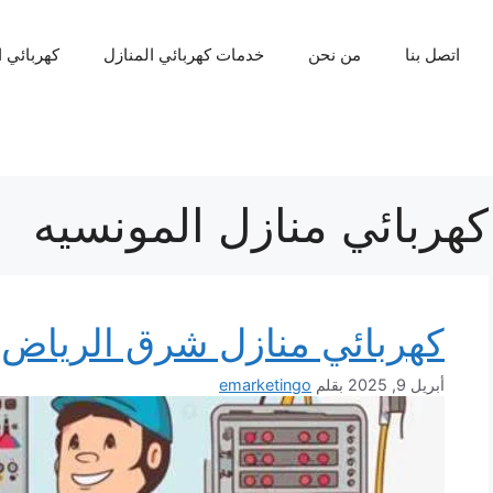
اتصل بنا
من نحن
خدمات كهربائي المنازل
كهربائي 
كهربائي منازل المونسيه
كهربائي منازل شرق الرياض
أبريل 9, 2025
بقلم
emarketingo