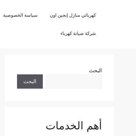
نتقل
لى
كهربائي منازل إنجين اون
سياسة الخصوصية
لمحتوى
شركة صيانة كهرباء
البحث
البحث
أهم الخدمات