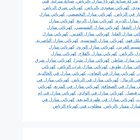
شركة صيانة كهرباء منازل بالرياض
,
صيانة منزلية
,
فني
ودي
,
كهربائي سعودي بالرياض
,
كهربائي شرق الرياض
,
از في الرياض
,
كهربائي منازل التخصصي
,
كهربائي منازل
منازل الديره
,
كهربائي منازل الربيع
,
كهربائي منازل
ازل الشفا
,
كهربائي منازل الشميسي
,
كهربائي منازل
ئي منازل العليا
,
كهربائي منازل القدس
,
كهربائي منازل
ملك فهد
,
كهربائي منازل المونسيه
,
كهربائي منازل الناصرية
,
نسيم الغربي
,
كهربائي منازل الورود
,
كهربائي منازل
زل بالرياض
,
كهربائي منازل بالفلاح
,
كهربائي منازل
ئي منازل شاطر
,
كهربائي منازل شبرا
,
كهربائي منازل شرق
ائي منازل طويق
,
كهربائي منازل غرب الرياض
,
كهربائي
ر
,
كهربائي منازل في التعاون
,
كهربائي منازل في الخالدية
,
في الرمال
,
كهربائي منازل في الرياض
,
كهربائي منازل في
ي منازل في الصحافة
,
كهربائي منازل في المربع
,
كهربائي
ك فيصل
,
كهربائي منازل في الوادي
,
كهربائي منازل في ام
ب
,
كهربائي منازل في ظهرة البديعه
,
كهربائي منازل في
نازل ممتاز بالرياض
,
مطلوب فني كهرباء الرياض