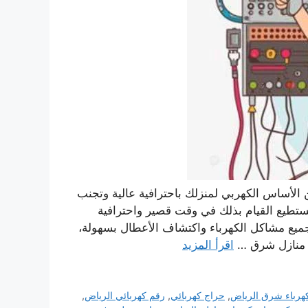
 الأساس الكهربي لمنزلك باحترافية عالية وتجنب
ستطيع القيام بذلك في وقت قصير واحترافية
ميع مشاكل الكهرباء واكتشاف الأعطال بسهولة،
ئي منازل شرق …
اقرأ المزيد
كهرباء شرق الرياض
,
حراج كهربائي
,
رقم كهربائي الرياض
,