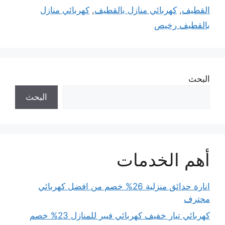
القطيف
,
كهربائي منازل بالقطيف
,
كهربائي منازل
بالقطيف رخيص
البحث
البحث
أهم الخدمات
انارة حدائق منزلية 26% خصم من افضل كهربائي
محترف
كهربائي تيار خفيف كهربائي فيبر للمنازل 23% خصم