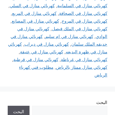
كهربائي منازل في السلمانية
,
كهربائي منازل في السلي
,
كهربائي منازل في الصحافة
,
كهربائي منازل في المربع
,
كهربائي منازل في المروج
,
كهربائي منازل في المصانع
,
كهربائي منازل في الملك فيصل
,
كهربائي منازل في
الوادي
,
كهربائي منازل في ام سليم
,
كهربائي منازل في
حديقه الملك سلمان
,
كهربائي منازل في ديراب
,
كهربائي
منازل في ظهرة البديعه
,
كهربائي منازل في عتيقة
,
كهربائي منازل في غرناطة
,
كهربائي منازل في قرطبة
,
كهربائي منازل ممتاز بالرياض
,
مطلوب فني كهرباء
الرياض
البحث
البحث