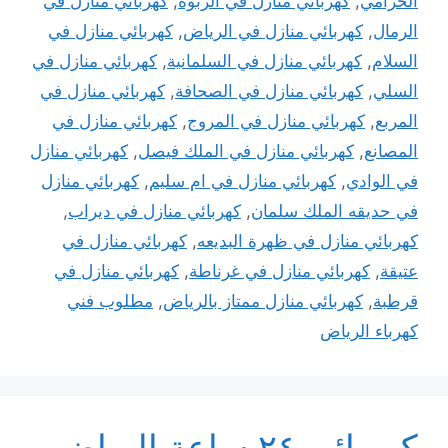
الخزامي
,
كهربائي منازل في الربوه
,
كهربائي منازل في
الرمال
,
كهربائي منازل في الرياض
,
كهربائي منازل في
السلام
,
كهربائي منازل في السلمانية
,
كهربائي منازل في
السلي
,
كهربائي منازل في الصحافة
,
كهربائي منازل في
المربع
,
كهربائي منازل في المروج
,
كهربائي منازل في
المصانع
,
كهربائي منازل في الملك فيصل
,
كهربائي منازل
في الوادي
,
كهربائي منازل في ام سليم
,
كهربائي منازل
في حديقه الملك سلمان
,
كهربائي منازل في ديراب
,
كهربائي منازل في ظهرة البديعه
,
كهربائي منازل في
عتيقة
,
كهربائي منازل في غرناطة
,
كهربائي منازل في
قرطبة
,
كهربائي منازل ممتاز بالرياض
,
مطلوب فني
كهرباء الرياض
كهربائي ٢٤ ساعة الرياض