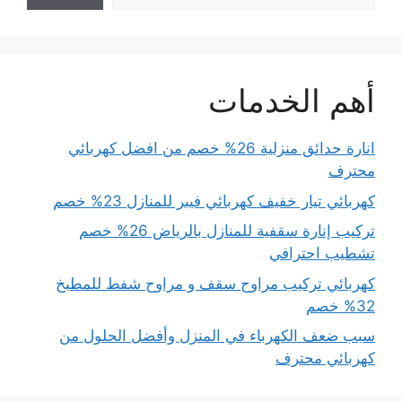
أهم الخدمات
انارة حدائق منزلية 26% خصم من افضل كهربائي
محترف
كهربائي تيار خفيف كهربائي فيبر للمنازل 23% خصم
تركيب إنارة سقفية للمنازل بالرياض 26% خصم
تشطيب احترافي
كهربائي تركيب مراوح سقف و مراوح شفط للمطبخ
32% خصم
سبب ضعف الكهرباء في المنزل وأفضل الحلول من
كهربائي محترف