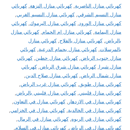
كهربائي منازل الناصرية
,
كهربائي منازل النزهة
,
كهربائي
منازل النسيم الشرقي
,
كهربائي منازل النسيم الغربي
,
كهربائي منازل الورود
,
كهربائي منازل اليرموك
,
كهربائي
منازل اليمامة
,
كهربائي منازل ام الحمام
,
كهربائي منازل
بالرياض
,
كهربائي منازل بالفلاح
,
كهربائي منازل
بالمرسلات
,
كهربائي منازل بحمام الدرعية
,
كهربائي
منازل جنوب الرياض
,
كهربائي منازل حطين
,
كهربائي
منازل شبرا
,
كهربائي منازل شرق الرياض
,
كهربائي
منازل شمال الرياض
,
كهربائي منازل صلاح الدين
,
كهربائي منازل طويق
,
كهربائي منازل غرب الرياض
,
كهربائي منازل فلبيني
,
كهربائي منازل فلبيني بالرياض
,
كهربائي منازل في الازدهار
,
كهربائي منازل في التعاون
,
كهربائي منازل في الخالدية
,
كهربائي منازل في الخزامي
,
كهربائي منازل في الربوه
,
كهربائي منازل في الرمال
,
كهربائي منازل في الرياض
,
كهربائي منازل في السلام
,