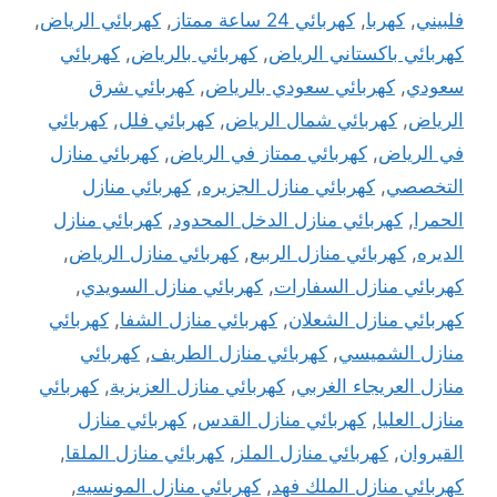
فلبيني
,
كهربا
,
كهربائي 24 ساعة ممتاز
,
كهربائي الرياض
,
كهربائي باكستاني الرياض
,
كهربائي بالرياض
,
كهربائي
سعودي
,
كهربائي سعودي بالرياض
,
كهربائي شرق
الرياض
,
كهربائي شمال الرياض
,
كهربائي فلل
,
كهربائي
في الرياض
,
كهربائي ممتاز في الرياض
,
كهربائي منازل
التخصصي
,
كهربائي منازل الجزيره
,
كهربائي منازل
الحمرا
,
كهربائي منازل الدخل المحدود
,
كهربائي منازل
الديره
,
كهربائي منازل الربيع
,
كهربائي منازل الرياض
,
كهربائي منازل السفارات
,
كهربائي منازل السويدي
,
كهربائي منازل الشعلان
,
كهربائي منازل الشفا
,
كهربائي
منازل الشميسي
,
كهربائي منازل الطريف
,
كهربائي
منازل العريجاء الغربي
,
كهربائي منازل العزيزية
,
كهربائي
منازل العليا
,
كهربائي منازل القدس
,
كهربائي منازل
القيروان
,
كهربائي منازل الملز
,
كهربائي منازل الملقا
,
كهربائي منازل الملك فهد
,
كهربائي منازل المونسيه
,