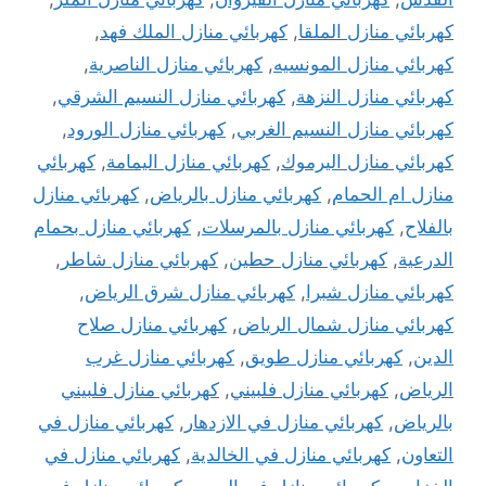
كهربائي منازل الملقا
,
كهربائي منازل الملك فهد
,
كهربائي منازل المونسيه
,
كهربائي منازل الناصرية
,
كهربائي منازل النزهة
,
كهربائي منازل النسيم الشرقي
,
كهربائي منازل النسيم الغربي
,
كهربائي منازل الورود
,
كهربائي منازل اليرموك
,
كهربائي منازل اليمامة
,
كهربائي
منازل ام الحمام
,
كهربائي منازل بالرياض
,
كهربائي منازل
بالفلاح
,
كهربائي منازل بالمرسلات
,
كهربائي منازل بحمام
الدرعية
,
كهربائي منازل حطين
,
كهربائي منازل شاطر
,
كهربائي منازل شبرا
,
كهربائي منازل شرق الرياض
,
كهربائي منازل شمال الرياض
,
كهربائي منازل صلاح
الدين
,
كهربائي منازل طويق
,
كهربائي منازل غرب
الرياض
,
كهربائي منازل فلبيني
,
كهربائي منازل فلبيني
بالرياض
,
كهربائي منازل في الازدهار
,
كهربائي منازل في
التعاون
,
كهربائي منازل في الخالدية
,
كهربائي منازل في