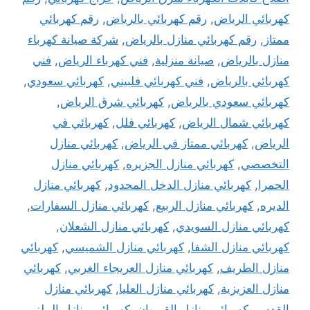
كهربائي الرياض
,
رقم كهربائي بالرياض
,
رقم كهربائي
ممتاز
,
رقم كهربائي منازل بالرياض
,
شركة صيانة كهرباء
منازل بالرياض
,
صيانة منزلية
,
فني كهرباء الرياض
,
فني
كهربائي بالرياض
,
فني كهربائي فلبيني
,
كهربائي سعودي
,
كهربائي سعودي بالرياض
,
كهربائي شرق الرياض
,
كهربائي شمال الرياض
,
كهربائي فلل
,
كهربائي في
الرياض
,
كهربائي ممتاز في الرياض
,
كهربائي منازل
التخصصي
,
كهربائي منازل الجزيره
,
كهربائي منازل
الحمرا
,
كهربائي منازل الدخل المحدود
,
كهربائي منازل
الديره
,
كهربائي منازل الربيع
,
كهربائي منازل السفارات
,
كهربائي منازل السويدي
,
كهربائي منازل الشعلان
,
كهربائي منازل الشفا
,
كهربائي منازل الشميسي
,
كهربائي
منازل الطريف
,
كهربائي منازل العريجاء الغربي
,
كهربائي
منازل العزيزية
,
كهربائي منازل العليا
,
كهربائي منازل
القدس
,
كهربائي منازل القيروان
,
كهربائي منازل الملز
,