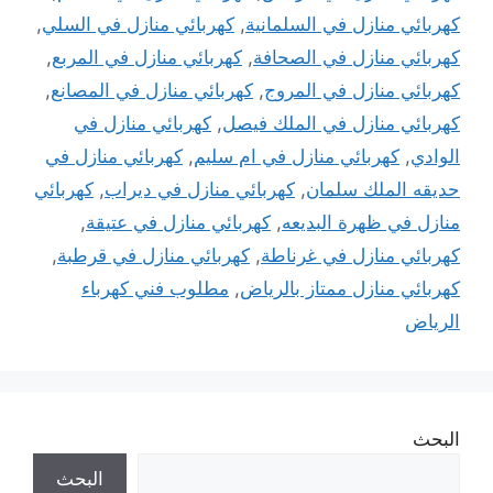
كهربائي منازل في السلمانية
,
كهربائي منازل في السلي
,
كهربائي منازل في الصحافة
,
كهربائي منازل في المربع
,
كهربائي منازل في المروج
,
كهربائي منازل في المصانع
,
كهربائي منازل في الملك فيصل
,
كهربائي منازل في
الوادي
,
كهربائي منازل في ام سليم
,
كهربائي منازل في
حديقه الملك سلمان
,
كهربائي منازل في ديراب
,
كهربائي
منازل في ظهرة البديعه
,
كهربائي منازل في عتيقة
,
كهربائي منازل في غرناطة
,
كهربائي منازل في قرطبة
,
كهربائي منازل ممتاز بالرياض
,
مطلوب فني كهرباء
الرياض
البحث
البحث