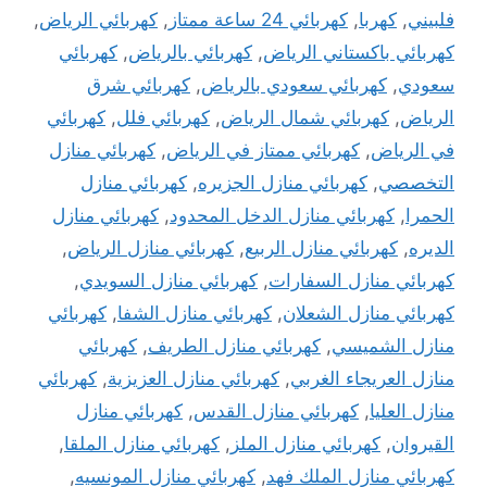
فلبيني
,
كهربا
,
كهربائي 24 ساعة ممتاز
,
كهربائي الرياض
,
كهربائي باكستاني الرياض
,
كهربائي بالرياض
,
كهربائي
سعودي
,
كهربائي سعودي بالرياض
,
كهربائي شرق
الرياض
,
كهربائي شمال الرياض
,
كهربائي فلل
,
كهربائي
في الرياض
,
كهربائي ممتاز في الرياض
,
كهربائي منازل
التخصصي
,
كهربائي منازل الجزيره
,
كهربائي منازل
الحمرا
,
كهربائي منازل الدخل المحدود
,
كهربائي منازل
الديره
,
كهربائي منازل الربيع
,
كهربائي منازل الرياض
,
كهربائي منازل السفارات
,
كهربائي منازل السويدي
,
كهربائي منازل الشعلان
,
كهربائي منازل الشفا
,
كهربائي
منازل الشميسي
,
كهربائي منازل الطريف
,
كهربائي
منازل العريجاء الغربي
,
كهربائي منازل العزيزية
,
كهربائي
منازل العليا
,
كهربائي منازل القدس
,
كهربائي منازل
القيروان
,
كهربائي منازل الملز
,
كهربائي منازل الملقا
,
كهربائي منازل الملك فهد
,
كهربائي منازل المونسيه
,