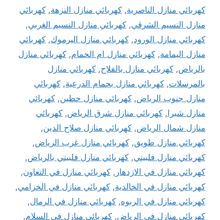
كهربائي منازل الناصرية
,
كهربائي منازل النزهة
,
كهربائي
منازل النسيم الشرقي
,
كهربائي منازل النسيم الغربي
,
كهربائي منازل الورود
,
كهربائي منازل اليرموك
,
كهربائي
منازل اليمامة
,
كهربائي منازل ام الحمام
,
كهربائي منازل
بالرياض
,
كهربائي منازل بالفلاح
,
كهربائي منازل
بالمرسلات
,
كهربائي منازل بحمام الدرعية
,
كهربائي
منازل جنوب الرياض
,
كهربائي منازل حطين
,
كهربائي
منازل شبرا
,
كهربائي منازل شرق الرياض
,
كهربائي
منازل شمال الرياض
,
كهربائي منازل صلاح الدين
,
كهربائي منازل طويق
,
كهربائي منازل غرب الرياض
,
كهربائي منازل فلبيني
,
كهربائي منازل فلبيني بالرياض
,
كهربائي منازل في الازدهار
,
كهربائي منازل في التعاون
,
كهربائي منازل في الخالدية
,
كهربائي منازل في الخزامي
,
كهربائي منازل في الربوه
,
كهربائي منازل في الرمال
,
كهربائي منازل في الرياض
,
كهربائي منازل في السلام
,