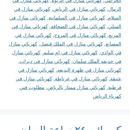
الخزامي
,
كهربائي منازل في الربوه
,
كهربائي منازل في
الرمال
,
كهربائي منازل في الرياض
,
كهربائي منازل في
السلام
,
كهربائي منازل في السلمانية
,
كهربائي منازل في
السلي
,
كهربائي منازل في الصحافة
,
كهربائي منازل في
المربع
,
كهربائي منازل في المروج
,
كهربائي منازل في
المصانع
,
كهربائي منازل في الملك فيصل
,
كهربائي منازل
في الوادي
,
كهربائي منازل في ام سليم
,
كهربائي منازل
في حديقه الملك سلمان
,
كهربائي منازل في ديراب
,
كهربائي منازل في ظهرة البديعه
,
كهربائي منازل في
عتيقة
,
كهربائي منازل في غرناطة
,
كهربائي منازل في
قرطبة
,
كهربائي منازل ممتاز بالرياض
,
مطلوب فني
كهرباء الرياض
كهربائي ٢٤ ساعة الرياض