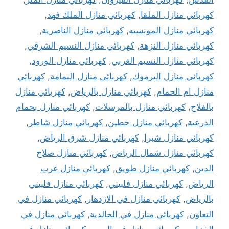
كهربائي منازل الملقا
,
كهربائي منازل الملك فهد
,
كهربائي منازل المونسيه
,
كهربائي منازل الناصرية
,
كهربائي منازل النزهة
,
كهربائي منازل النسيم الشرقي
,
كهربائي منازل النسيم الغربي
,
كهربائي منازل الورود
,
كهربائي منازل اليرموك
,
كهربائي منازل اليمامة
,
كهربائي
منازل ام الحمام
,
كهربائي منازل بالرياض
,
كهربائي منازل
بالفلاح
,
كهربائي منازل بالمرسلات
,
كهربائي منازل بحمام
الدرعية
,
كهربائي منازل حطين
,
كهربائي منازل شاطر
,
كهربائي منازل شبرا
,
كهربائي منازل شرق الرياض
,
كهربائي منازل شمال الرياض
,
كهربائي منازل صلاح
الدين
,
كهربائي منازل طويق
,
كهربائي منازل غرب
الرياض
,
كهربائي منازل فلبيني
,
كهربائي منازل فلبيني
بالرياض
,
كهربائي منازل في الازدهار
,
كهربائي منازل في
التعاون
,
كهربائي منازل في الخالدية
,
كهربائي منازل في