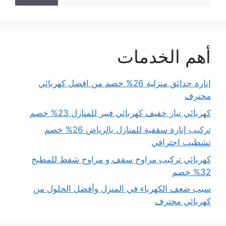
أهم الخدمات
انارة حدائق منزلية 26% خصم من افضل كهربائي
محترف
كهربائي تيار خفيف كهربائي فيبر للمنازل 23% خصم
تركيب إنارة سقفية للمنازل بالرياض 26% خصم
تشطيب احترافي
كهربائي تركيب مراوح سقف و مراوح شفط للمطبخ
32% خصم
سبب ضعف الكهرباء في المنزل وأفضل الحلول من
كهربائي محترف