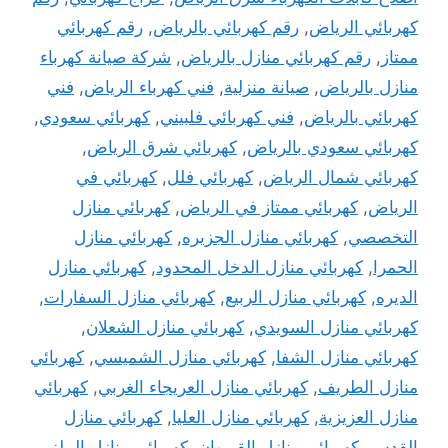
كهربائي الرياض
,
رقم كهربائي بالرياض
,
رقم كهربائي
ممتاز
,
رقم كهربائي منازل بالرياض
,
شركة صيانة كهرباء
منازل بالرياض
,
صيانة منزلية
,
فني كهرباء الرياض
,
فني
كهربائي بالرياض
,
فني كهربائي فلبيني
,
كهربائي سعودي
,
كهربائي سعودي بالرياض
,
كهربائي شرق الرياض
,
كهربائي شمال الرياض
,
كهربائي فلل
,
كهربائي في
الرياض
,
كهربائي ممتاز في الرياض
,
كهربائي منازل
التخصصي
,
كهربائي منازل الجزيره
,
كهربائي منازل
الحمرا
,
كهربائي منازل الدخل المحدود
,
كهربائي منازل
الديره
,
كهربائي منازل الربيع
,
كهربائي منازل السفارات
,
كهربائي منازل السويدي
,
كهربائي منازل الشعلان
,
كهربائي منازل الشفا
,
كهربائي منازل الشميسي
,
كهربائي
منازل الطريف
,
كهربائي منازل العريجاء الغربي
,
كهربائي
منازل العزيزية
,
كهربائي منازل العليا
,
كهربائي منازل
القدس
,
كهربائي منازل القيروان
,
كهربائي منازل الملز
,