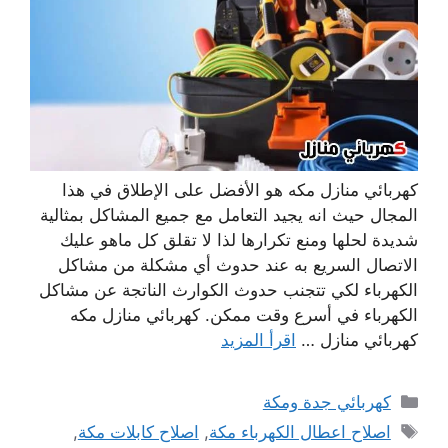
كهربائي منازل مكه هو الأفضل على الإطلاق في هذا
المجال حيث انه يجيد التعامل مع جميع المشاكل بمثالية
شديدة لحلها ومنع تكرارها لذا لا تقلق كل ماهو عليك
الاتصال السريع به عند حدوث أي مشكلة من مشاكل
الكهرباء لكي تتجنب حدوث الكوارث الناتجة عن مشاكل
الكهرباء في أسرع وقت ممكن. كهربائي منازل مكه
كهربائي منازل …
اقرأ المزيد
التصنيفات
كهربائي جدة ومكة
الوسوم
اصلاح اعطال الكهرباء مكة
,
اصلاح كابلات مكة
,