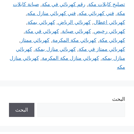
تصليح كابلات مكة
,
رقم كهربائي في مكة
,
صيانة كابلات
مكة
,
فني كهربائي مكه
,
فني كهربائي منازل مكه
,
كهربائي اعطال
,
كهربائي الرياض
,
كهربائي بمكة
,
كهربائي رخيص
,
كهربائي صيانة
,
كهربائي في مكة
,
كهربائي مكة
,
كهربائي مكة المكرمة
,
كهربائي ممتاز
,
كهربائي ممتاز في مكة
,
كهربائي منازل بمكة
,
كهربائي
منازل بمكه
,
كهربائي منازل مكة المكرمة
,
كهربائي منازل
مكه
البحث
البحث