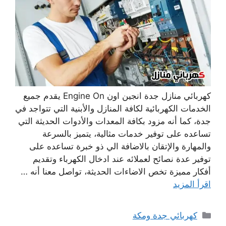
كهربائي منازل جدة انجين اون Engine On يقدم جميع
الخدمات الكهربائية لكافة المنازل والأبنية التي تتواجد في
جدة، كما أنه مزود بكافة المعدات والأدوات الحديثة التي
تساعده على توفير خدمات مثالية، يتميز بالسرعة
والمهارة والإتقان بالاضافة الي ذو خبرة تساعده على
توفير عدة نصائح لعملائه عند ادخال الكهرباء وتقديم
أفكار مميزة تخص الاضاءات الحديثة، تواصل معنا أنه …
اقرأ المزيد
التصنيفات
كهربائي جدة ومكة