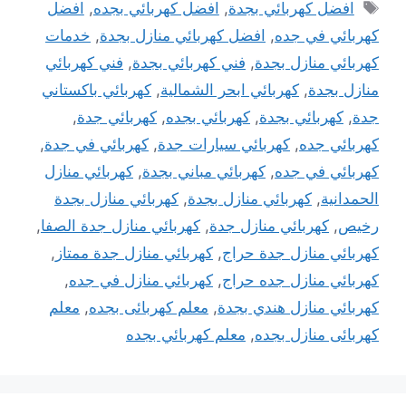
الوسوم
افضل كهربائي بجدة
,
افضل كهربائي بجده
,
افضل
كهربائي في جده
,
افضل كهربائي منازل بجدة
,
خدمات
كهربائي منازل بجدة
,
فني كهربائي بجدة
,
فني كهربائي
منازل بجدة
,
كهربائي ابحر الشمالية
,
كهربائي باكستاني
جدة
,
كهربائي بجدة
,
كهربائي بجده
,
كهربائي جدة
,
كهربائي جده
,
كهربائي سيارات جدة
,
كهربائي في جدة
,
كهربائي في جده
,
كهربائي مباني بجدة
,
كهربائي منازل
الحمدانية
,
كهربائي منازل بجدة
,
كهربائي منازل بجدة
رخيص
,
كهربائي منازل جدة
,
كهربائي منازل جدة الصفا
,
كهربائي منازل جدة حراج
,
كهربائي منازل جدة ممتاز
,
كهربائي منازل جده حراج
,
كهربائي منازل في جده
,
كهربائي منازل هندي بجدة
,
معلم كهربائى بجده
,
معلم
كهربائى منازل بجده
,
معلم كهربائي بجده