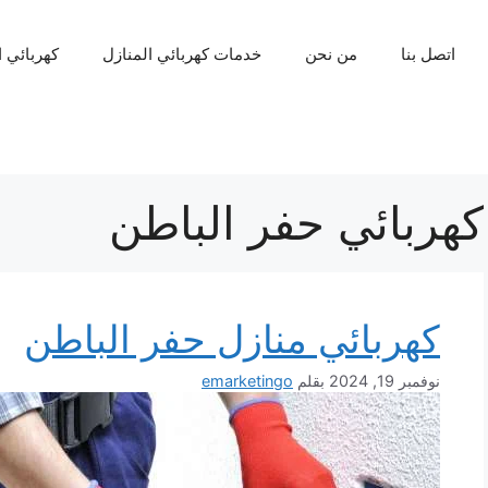
اتصل بنا
من نحن
خدمات كهربائي المنازل
كهربائي 
كهربائي حفر الباطن
كهربائي منازل حفر الباطن
نوفمبر 19, 2024
بقلم
emarketingo