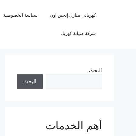
نتقل
لى
كهربائي منازل إنجين اون
سياسة الخصوصية
لمحتوى
شركة صيانة كهرباء
البحث
البحث
أهم الخدمات