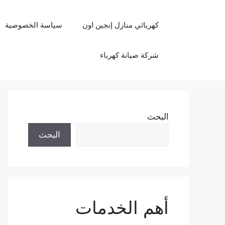
نتقل
لى
كهربائي منازل إنجين اون
سياسة الخصوصية
لمحتوى
شركة صيانة كهرباء
البحث
البحث
أهم الخدمات