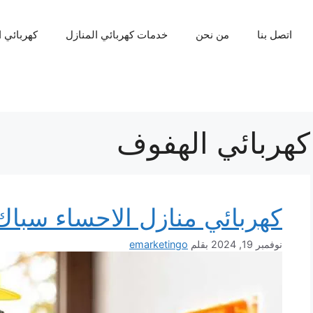
اتصل بنا
من نحن
خدمات كهربائي المنازل
كهربائي 
كهربائي الهفوف
كهربائي منازل الاحساء سباك
نوفمبر 19, 2024
بقلم
emarketingo