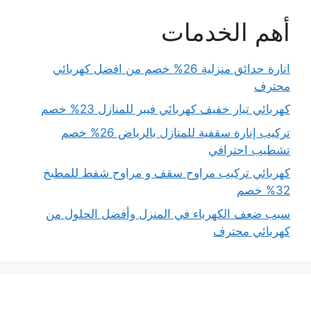
أهم الخدمات
انارة حدائق منزلية 26% خصم من افضل كهربائي
محترف
كهربائي تيار خفيف كهربائي فيبر للمنازل 23% خصم
تركيب إنارة سقفية للمنازل بالرياض 26% خصم
تشطيب احترافي
كهربائي تركيب مراوح سقف و مراوح شفط للمطبخ
32% خصم
سبب ضعف الكهرباء في المنزل وأفضل الحلول من
كهربائي محترف