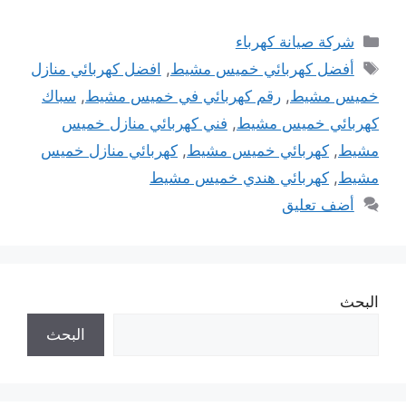
التصنيفات
شركة صيانة كهرباء
الوسوم
أفضل كهربائي خميس مشيط
,
افضل كهربائي منازل
خميس مشيط
,
رقم كهربائي في خميس مشيط
,
سباك
كهربائي خميس مشيط
,
فني كهربائي منازل خميس
مشيط
,
كهربائي خميس مشيط
,
كهربائي منازل خميس
مشيط
,
كهربائي هندي خميس مشيط
أضف تعليق
البحث
البحث