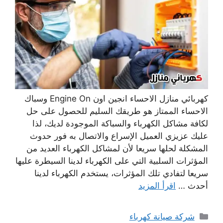
كهربائي منازل الاحساء انجين اون Engine On وسباك
الاحساء الممتاز هو طريقك السليم للحصول على حل
لكافة مشاكل الكهرباء والسباكة الموجودة لديك، لذا
عليك عزيزي العميل الإسراع والاتصال به فور حدوث
المشكلة لحلها سريعا لأن لمشاكل الكهرباء العديد من
المؤثرات السلبية التي على الكهرباء لدينا السيطرة عليها
سريعا لتفادي تلك المؤثرات، يستخدم الكهرباء لدينا
أحدث …
اقرأ المزيد
التصنيفات
شركة صيانة كهرباء