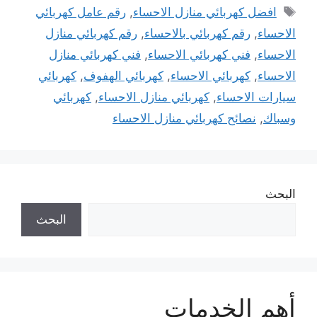
الوسوم
افضل كهربائي منازل الاحساء
,
رقم عامل كهربائي
الاحساء
,
رقم كهربائي بالاحساء
,
رقم كهربائي منازل
الاحساء
,
فني كهربائي الاحساء
,
فني كهربائي منازل
الاحساء
,
كهربائي الاحساء
,
كهربائي الهفوف
,
كهربائي
سيارات الاحساء
,
كهربائي منازل الاحساء
,
كهربائي
وسباك
,
نصائح كهربائي منازل الاحساء
البحث
البحث
أهم الخدمات