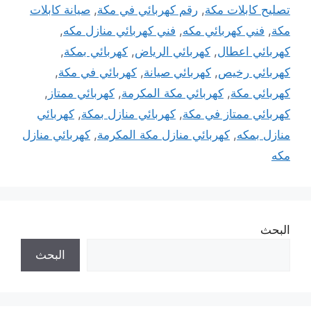
تصليح كابلات مكة
,
رقم كهربائي في مكة
,
صيانة كابلات
مكة
,
فني كهربائي مكه
,
فني كهربائي منازل مكه
,
كهربائي اعطال
,
كهربائي الرياض
,
كهربائي بمكة
,
كهربائي رخيص
,
كهربائي صيانة
,
كهربائي في مكة
,
كهربائي مكة
,
كهربائي مكة المكرمة
,
كهربائي ممتاز
,
كهربائي ممتاز في مكة
,
كهربائي منازل بمكة
,
كهربائي
منازل بمكه
,
كهربائي منازل مكة المكرمة
,
كهربائي منازل
مكه
البحث
البحث