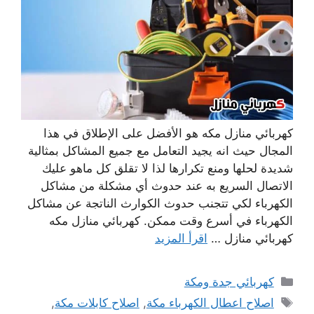
كهربائي منازل مكه هو الأفضل على الإطلاق في هذا
المجال حيث انه يجيد التعامل مع جميع المشاكل بمثالية
شديدة لحلها ومنع تكرارها لذا لا تقلق كل ماهو عليك
الاتصال السريع به عند حدوث أي مشكلة من مشاكل
الكهرباء لكي تتجنب حدوث الكوارث الناتجة عن مشاكل
الكهرباء في أسرع وقت ممكن. كهربائي منازل مكه
كهربائي منازل …
اقرأ المزيد
التصنيفات
كهربائي جدة ومكة
الوسوم
اصلاح اعطال الكهرباء مكة
,
اصلاح كابلات مكة
,