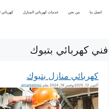
اتصل بنا
من نحن
خدمات كهربائي المنازل
كهربائي 
فني كهربائي بتبوك
كهربائي منازل بتبوك
أكتوبر 12, 2025
نوفمبر 19, 2024
بقلم
emarketingo