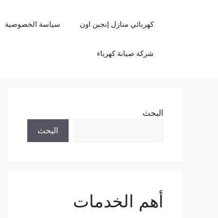
نتقل
لى
كهربائي منازل إنجين اون
سياسة الخصوصية
لمحتوى
شركة صيانة كهرباء
البحث
البحث
أهم الخدمات