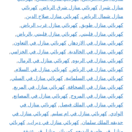
منازل شبرا
,
كهربائي منازل شرق الرياض
,
كهربائي
منازل شمال الرياض
,
كهربائي منازل صلاح الدين
,
كهربائي منازل طويق
,
كهربائي منازل غرب الرياض
,
كهربائي منازل فلبيني
,
كهربائي منازل فلبيني بالرياض
,
كهربائي منازل في الازدهار
,
كهربائي منازل في التعاون
,
كهربائي منازل في الخالدية
,
كهربائي منازل في الخزامي
,
كهربائي منازل في الربوه
,
كهربائي منازل في الرمال
,
كهربائي منازل في الرياض
,
كهربائي منازل في السلام
,
كهربائي منازل في السلمانية
,
كهربائي منازل في السلي
,
كهربائي منازل في الصحافة
,
كهربائي منازل في المربع
,
كهربائي منازل في المروج
,
كهربائي منازل في المصانع
,
كهربائي منازل في الملك فيصل
,
كهربائي منازل في
الوادي
,
كهربائي منازل في ام سليم
,
كهربائي منازل في
حديقه الملك سلمان
,
كهربائي منازل في ديراب
,
كهربائي
منازل في ظهرة البديعه
,
كهربائي منازل في عتيقة
,