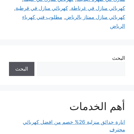
كهربائي منازل في غرناطة
,
كهربائي منازل في قرطبة
,
كهربائي منازل ممتاز بالرياض
,
مطلوب فني كهرباء
الرياض
البحث
البحث
أهم الخدمات
انارة حدائق منزلية 26% خصم من افضل كهربائي
محترف