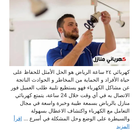
كهربائي ٢٤ ساعة الرياض هو الحل الأمثل للحفاظ على
حياة الأفراد و الحماية من المخاطر و الحوادث الناتجة
عن مشاكل الكهرباء فهو يستطيع تلبية طلب العميل فور
الاتصال به في أي وقت خلال 24 ساعة، يتمتع كهربائي
منازل بالرياض بسمعة طيبة وخبرة واسعة في مجال
التعامل مع الكهرباء واكتشاف الاعطال بسهولة
والسيطرة على الوضع وحل المشكلة في أسرع …
اقرأ
المزيد