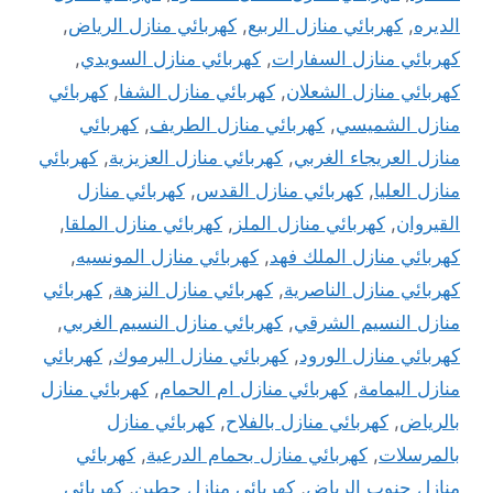
الديره
,
كهربائي منازل الربيع
,
كهربائي منازل الرياض
,
كهربائي منازل السفارات
,
كهربائي منازل السويدي
,
كهربائي منازل الشعلان
,
كهربائي منازل الشفا
,
كهربائي
منازل الشميسي
,
كهربائي منازل الطريف
,
كهربائي
منازل العريجاء الغربي
,
كهربائي منازل العزيزية
,
كهربائي
منازل العليا
,
كهربائي منازل القدس
,
كهربائي منازل
القيروان
,
كهربائي منازل الملز
,
كهربائي منازل الملقا
,
كهربائي منازل الملك فهد
,
كهربائي منازل المونسيه
,
كهربائي منازل الناصرية
,
كهربائي منازل النزهة
,
كهربائي
منازل النسيم الشرقي
,
كهربائي منازل النسيم الغربي
,
كهربائي منازل الورود
,
كهربائي منازل اليرموك
,
كهربائي
منازل اليمامة
,
كهربائي منازل ام الحمام
,
كهربائي منازل
بالرياض
,
كهربائي منازل بالفلاح
,
كهربائي منازل
بالمرسلات
,
كهربائي منازل بحمام الدرعية
,
كهربائي
منازل جنوب الرياض
,
كهربائي منازل حطين
,
كهربائي