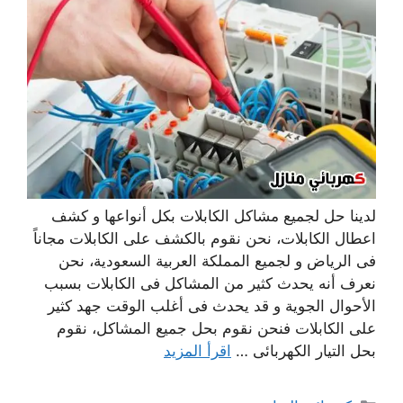
لدينا حل لجميع مشاكل الكابلات بكل أنواعها و كشف
اعطال الكابلات، نحن نقوم بالكشف على الكابلات مجاناً
فى الرياض و لجميع المملكة العربية السعودية، نحن
نعرف أنه يحدث كثير من المشاكل فى الكابلات بسبب
الأحوال الجوية و قد يحدث فى أغلب الوقت جهد كثير
على الكابلات فنحن نقوم بحل جميع المشاكل، نقوم
بحل التيار الكهربائى …
اقرأ المزيد
التصنيفات