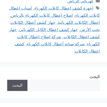
كهربائي الرياض
الوسوم
اجهزة كشف اعطال كابلات الكهرباء
,
اسباب اعطال
كابلات الكهرباء
,
اصلاح اعطال كابلات الكهرباء بالرياض
,
اعطال الكابلات الكهربائية
,
جهاز كشف أعطال الكابلات
تحت الأرض
,
جهاز كشف اعطال الكابل الكهربائي
,
جهاز
كشف اعطال الكابلات
,
شركة اصلاح اعطال كابلات
الكهرباء
,
شركة صيانة أعطال كابلات الكهرباء
,
كشف
اعطال الكابلات
البحث
البحث