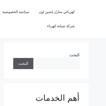
نتقل
لى
كهربائي منازل إنجين اون
سياسة الخصوصية
لمحتوى
شركة صيانة كهرباء
البحث
البحث
أهم الخدمات