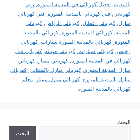
بالمدينة
,
افضل كهربائي في المدينة المنورة
,
رقم
كهربجي
,
فني كهربائي بالمدينة المنورة
,
فني كهربائي
منازل
,
كهربائي اعطال
,
كهربائي الرياض
,
كهربائي
المدينة
,
كهربائي المدينه المنوره
,
كهربائي بالمدينة
المنورة
,
كهربائي بالمدينة المنورة سيارات
,
كهربائي
رخيص
,
كهربائي سيارات
,
كهربائي صيانة
,
كهربائي فلل
,
كهربائي في المدينة المنورة
,
كهربائي ممتاز
,
كهربائي
منازل المدينة المنورة
,
كهربائي منازل باكستاني
,
كهربائي
منازل بالمدينة المنورة
,
كهربائي منازل ممتاز
,
معلم
كهربائي بالمدينة المنورة
البحث
البحث