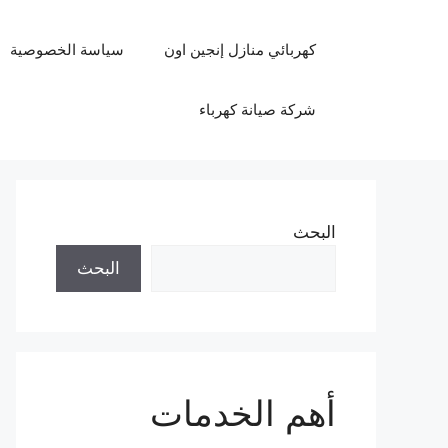
نتقل
لى
كهربائي منازل إنجين اون
سياسة الخصوصية
لمحتوى
شركة صيانة كهرباء
البحث
البحث
أهم الخدمات