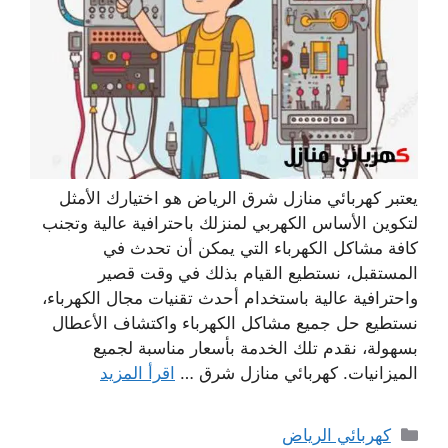
يعتبر كهربائي منازل شرق الرياض هو اختيارك الأمثل
لتكوين الأساس الكهربي لمنزلك باحترافية عالية وتجنب
كافة مشاكل الكهرباء التي يمكن أن تحدث في
المستقبل، نستطيع القيام بذلك في وقت قصير
واحترافية عالية باستخدام أحدث تقنيات مجال الكهرباء،
نستطيع حل جميع مشاكل الكهرباء واكتشاف الأعطال
بسهولة، نقدم تلك الخدمة بأسعار مناسبة لجميع
الميزانيات. كهربائي منازل شرق …
اقرأ المزيد
التصنيفات
كهربائي الرياض