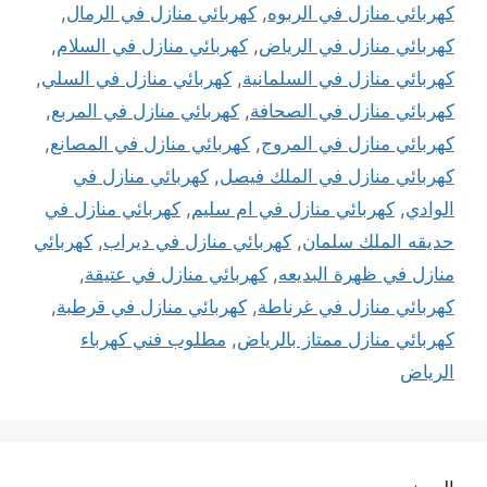
كهربائي منازل في الربوه
,
كهربائي منازل في الرمال
,
كهربائي منازل في الرياض
,
كهربائي منازل في السلام
,
كهربائي منازل في السلمانية
,
كهربائي منازل في السلي
,
كهربائي منازل في الصحافة
,
كهربائي منازل في المربع
,
كهربائي منازل في المروج
,
كهربائي منازل في المصانع
,
كهربائي منازل في الملك فيصل
,
كهربائي منازل في
الوادي
,
كهربائي منازل في ام سليم
,
كهربائي منازل في
حديقه الملك سلمان
,
كهربائي منازل في ديراب
,
كهربائي
منازل في ظهرة البديعه
,
كهربائي منازل في عتيقة
,
كهربائي منازل في غرناطة
,
كهربائي منازل في قرطبة
,
كهربائي منازل ممتاز بالرياض
,
مطلوب فني كهرباء
الرياض