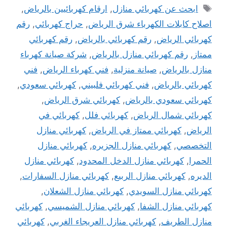
الوسوم
ابحث عن كهربائي منازل
,
ارقام كهربائيين ‫بالرياض‬
,
اصلاح كابلات الكهرباء شرق الرياض
,
حراج كهربائي
,
رقم
كهربائي الرياض
,
رقم كهربائي بالرياض
,
رقم كهربائي
ممتاز
,
رقم كهربائي منازل بالرياض
,
شركة صيانة كهرباء
منازل بالرياض
,
صيانة منزلية
,
فني كهرباء الرياض
,
فني
كهربائي بالرياض
,
فني كهربائي فلبيني
,
كهربائي سعودي
,
كهربائي سعودي بالرياض
,
كهربائي شرق الرياض
,
كهربائي شمال الرياض
,
كهربائي فلل
,
كهربائي في
الرياض
,
كهربائي ممتاز في الرياض
,
كهربائي منازل
التخصصي
,
كهربائي منازل الجزيره
,
كهربائي منازل
الحمرا
,
كهربائي منازل الدخل المحدود
,
كهربائي منازل
الديره
,
كهربائي منازل الربيع
,
كهربائي منازل السفارات
,
كهربائي منازل السويدي
,
كهربائي منازل الشعلان
,
كهربائي منازل الشفا
,
كهربائي منازل الشميسي
,
كهربائي
منازل الطريف
,
كهربائي منازل العريجاء الغربي
,
كهربائي