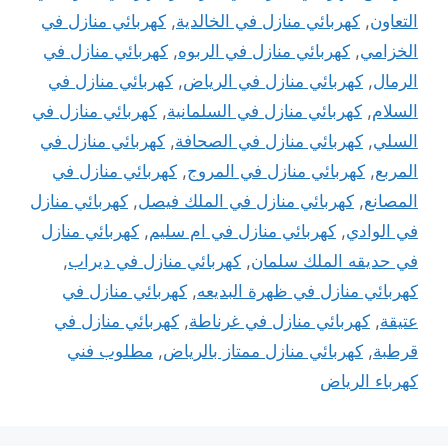
التعاون
,
كهربائي منازل في الخالدية
,
كهربائي منازل في
الخزامي
,
كهربائي منازل في الربوه
,
كهربائي منازل في
الرمال
,
كهربائي منازل في الرياض
,
كهربائي منازل في
السلام
,
كهربائي منازل في السلمانية
,
كهربائي منازل في
السلي
,
كهربائي منازل في الصحافة
,
كهربائي منازل في
المربع
,
كهربائي منازل في المروج
,
كهربائي منازل في
المصانع
,
كهربائي منازل في الملك فيصل
,
كهربائي منازل
في الوادي
,
كهربائي منازل في ام سليم
,
كهربائي منازل
في حديقه الملك سلمان
,
كهربائي منازل في ديراب
,
كهربائي منازل في ظهرة البديعه
,
كهربائي منازل في
عتيقة
,
كهربائي منازل في غرناطة
,
كهربائي منازل في
قرطبة
,
كهربائي منازل ممتاز بالرياض
,
مطلوب فني
كهرباء الرياض