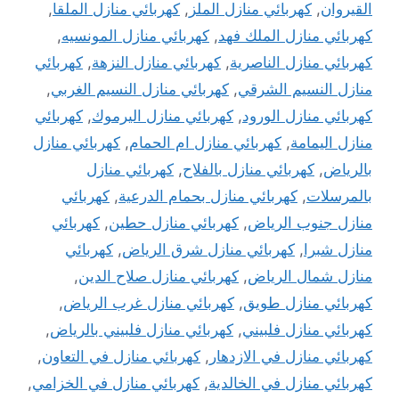
القيروان
,
كهربائي منازل الملز
,
كهربائي منازل الملقا
,
كهربائي منازل الملك فهد
,
كهربائي منازل المونسيه
,
كهربائي منازل الناصرية
,
كهربائي منازل النزهة
,
كهربائي
منازل النسيم الشرقي
,
كهربائي منازل النسيم الغربي
,
كهربائي منازل الورود
,
كهربائي منازل اليرموك
,
كهربائي
منازل اليمامة
,
كهربائي منازل ام الحمام
,
كهربائي منازل
بالرياض
,
كهربائي منازل بالفلاح
,
كهربائي منازل
بالمرسلات
,
كهربائي منازل بحمام الدرعية
,
كهربائي
منازل جنوب الرياض
,
كهربائي منازل حطين
,
كهربائي
منازل شبرا
,
كهربائي منازل شرق الرياض
,
كهربائي
منازل شمال الرياض
,
كهربائي منازل صلاح الدين
,
كهربائي منازل طويق
,
كهربائي منازل غرب الرياض
,
كهربائي منازل فلبيني
,
كهربائي منازل فلبيني بالرياض
,
كهربائي منازل في الازدهار
,
كهربائي منازل في التعاون
,
كهربائي منازل في الخالدية
,
كهربائي منازل في الخزامي
,