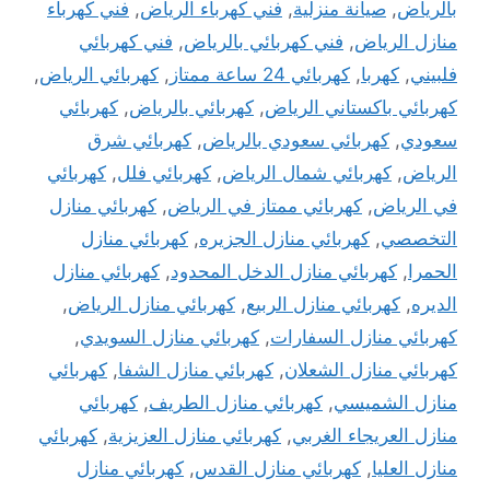
بالرياض
,
صيانة منزلية
,
فني كهرباء الرياض
,
فني كهرباء
منازل الرياض
,
فني كهربائي بالرياض
,
فني كهربائي
فلبيني
,
كهربا
,
كهربائي 24 ساعة ممتاز
,
كهربائي الرياض
,
كهربائي باكستاني الرياض
,
كهربائي بالرياض
,
كهربائي
سعودي
,
كهربائي سعودي بالرياض
,
كهربائي شرق
الرياض
,
كهربائي شمال الرياض
,
كهربائي فلل
,
كهربائي
في الرياض
,
كهربائي ممتاز في الرياض
,
كهربائي منازل
التخصصي
,
كهربائي منازل الجزيره
,
كهربائي منازل
الحمرا
,
كهربائي منازل الدخل المحدود
,
كهربائي منازل
الديره
,
كهربائي منازل الربيع
,
كهربائي منازل الرياض
,
كهربائي منازل السفارات
,
كهربائي منازل السويدي
,
كهربائي منازل الشعلان
,
كهربائي منازل الشفا
,
كهربائي
منازل الشميسي
,
كهربائي منازل الطريف
,
كهربائي
منازل العريجاء الغربي
,
كهربائي منازل العزيزية
,
كهربائي
منازل العليا
,
كهربائي منازل القدس
,
كهربائي منازل