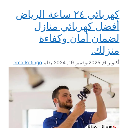
كهربائي ٢٤ ساعة الرياض
أفضل كهربائي منازل
لضمان أمان وكفاءة
منزلك.
أكتوبر 6, 2025
نوفمبر 19, 2024
بقلم
emarketingo