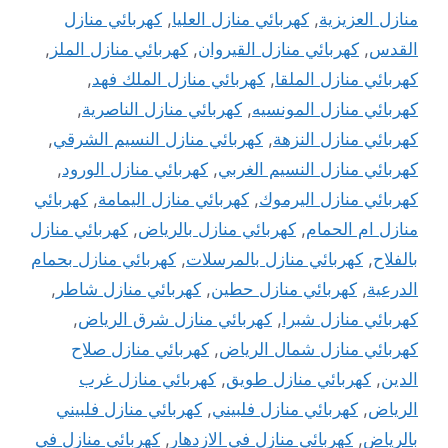
منازل العزيزية
,
كهربائي منازل العليا
,
كهربائي منازل
القدس
,
كهربائي منازل القيروان
,
كهربائي منازل الملز
,
كهربائي منازل الملقا
,
كهربائي منازل الملك فهد
,
كهربائي منازل المونسيه
,
كهربائي منازل الناصرية
,
كهربائي منازل النزهة
,
كهربائي منازل النسيم الشرقي
,
كهربائي منازل النسيم الغربي
,
كهربائي منازل الورود
,
كهربائي منازل اليرموك
,
كهربائي منازل اليمامة
,
كهربائي
منازل ام الحمام
,
كهربائي منازل بالرياض
,
كهربائي منازل
بالفلاح
,
كهربائي منازل بالمرسلات
,
كهربائي منازل بحمام
الدرعية
,
كهربائي منازل حطين
,
كهربائي منازل شاطر
,
كهربائي منازل شبرا
,
كهربائي منازل شرق الرياض
,
كهربائي منازل شمال الرياض
,
كهربائي منازل صلاح
الدين
,
كهربائي منازل طويق
,
كهربائي منازل غرب
الرياض
,
كهربائي منازل فلبيني
,
كهربائي منازل فلبيني
بالرياض
,
كهربائي منازل في الازدهار
,
كهربائي منازل في