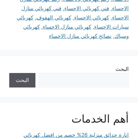
الاحساء
,
فني كهربائي الاحساء
,
فني كهربائي منازل
الاحساء
,
كهربائي الاحساء
,
كهربائي الهفوف
,
كهربائي
سيارات الاحساء
,
كهربائي منازل الاحساء
,
كهربائي
وسباك
,
نصائح كهربائي منازل الاحساء
البحث
البحث
أهم الخدمات
انارة حدائق منزلية 26% خصم من افضل كهربائي