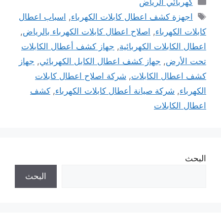
كهربائي الرياض
الوسوم
اجهزة كشف اعطال كابلات الكهرباء
,
اسباب اعطال
كابلات الكهرباء
,
اصلاح اعطال كابلات الكهرباء بالرياض
,
اعطال الكابلات الكهربائية
,
جهاز كشف أعطال الكابلات
تحت الأرض
,
جهاز كشف اعطال الكابل الكهربائي
,
جهاز
كشف اعطال الكابلات
,
شركة اصلاح اعطال كابلات
الكهرباء
,
شركة صيانة أعطال كابلات الكهرباء
,
كشف
اعطال الكابلات
البحث
البحث