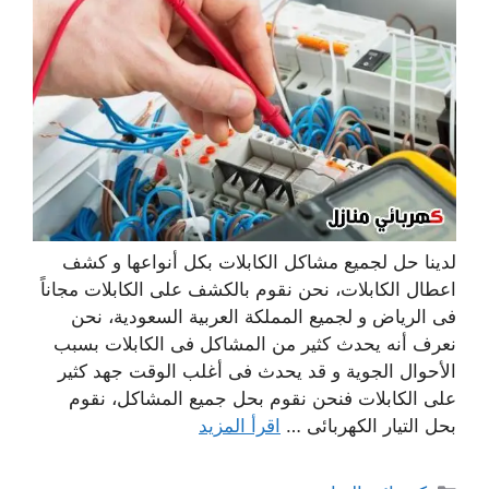
لدينا حل لجميع مشاكل الكابلات بكل أنواعها و كشف
اعطال الكابلات، نحن نقوم بالكشف على الكابلات مجاناً
فى الرياض و لجميع المملكة العربية السعودية، نحن
نعرف أنه يحدث كثير من المشاكل فى الكابلات بسبب
الأحوال الجوية و قد يحدث فى أغلب الوقت جهد كثير
على الكابلات فنحن نقوم بحل جميع المشاكل، نقوم
بحل التيار الكهربائى …
اقرأ المزيد
التصنيفات