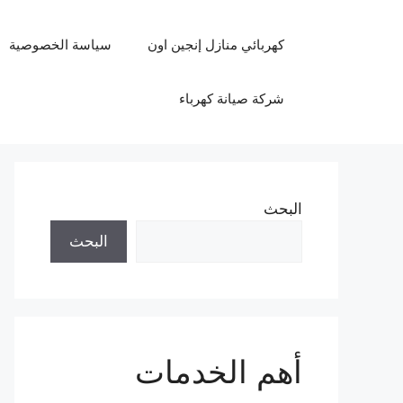
نتقل
لى
كهربائي منازل إنجين اون
سياسة الخصوصية
لمحتوى
شركة صيانة كهرباء
البحث
البحث
أهم الخدمات