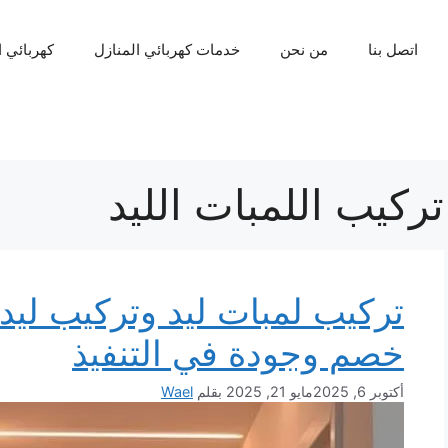
اتصل بنا
من نحن
خدمات كهربائي المنازل
كهربائي 
تركيب اللمبات الليد
خصم وجودة في التنفيذ
أكتوبر 6, 2025
مايو 21, 2025
بقلم
Wael