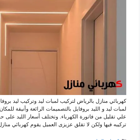
كهربائي منازل بالرياض لتركيب لمبات ليد وتركيب ليد بروفا
لمبات ليد و الليد بروفايل بالتصميمات الرائعة وأنيقة للمكا
علي تقليل من فاتورة الكهرباء. وتختلف أسعار الليد عل
تركيبه فيها ولكن لا تقلق عزيزى العميل يقوم كهربائي منا