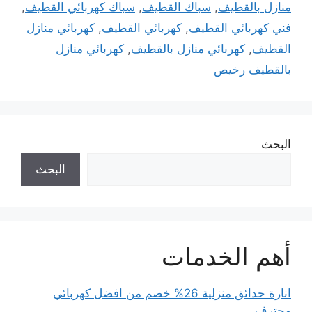
منازل بالقطيف
,
سباك القطيف
,
سباك كهربائي القطيف
,
فني كهربائي القطيف
,
كهربائي القطيف
,
كهربائي منازل
القطيف
,
كهربائي منازل بالقطيف
,
كهربائي منازل
بالقطيف رخيص
البحث
البحث
أهم الخدمات
انارة حدائق منزلية 26% خصم من افضل كهربائي
محترف