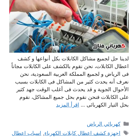
لدينا حل لجميع مشاكل الكابلات بكل أنواعها و كشف
اعطال الكابلات، نحن نقوم بالكشف على الكابلات مجاناً
فى الرياض و لجميع المملكة العربية السعودية، نحن
نعرف أنه يحدث كثير من المشاكل فى الكابلات بسبب
الأحوال الجوية و قد يحدث فى أغلب الوقت جهد كثير
على الكابلات فنحن نقوم بحل جميع المشاكل، نقوم
بحل التيار الكهربائى …
اقرأ المزيد
التصنيفات
كهربائي الرياض
الوسوم
اجهزة كشف اعطال كابلات الكهرباء
,
اسباب اعطال