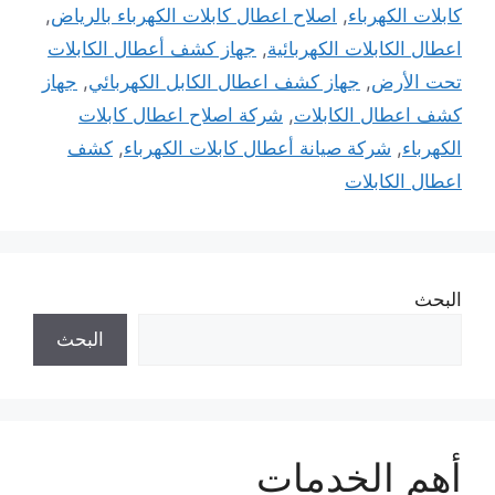
كابلات الكهرباء
,
اصلاح اعطال كابلات الكهرباء بالرياض
,
اعطال الكابلات الكهربائية
,
جهاز كشف أعطال الكابلات
تحت الأرض
,
جهاز كشف اعطال الكابل الكهربائي
,
جهاز
كشف اعطال الكابلات
,
شركة اصلاح اعطال كابلات
الكهرباء
,
شركة صيانة أعطال كابلات الكهرباء
,
كشف
اعطال الكابلات
البحث
البحث
أهم الخدمات