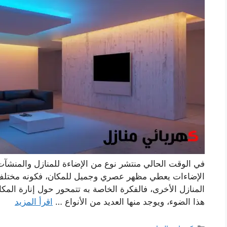
في الوقت الحالي منتشر نوع من الإضاءة للمنازل والمنشآت
الإضاءات يعطي مظهر عصري وجميل للمكان، فكونه مختلف
المنازل الأخرى، فالفكرة الخاصة به تتمحور حول إنارة المكا
هذا الضوء، ويوجد منها العديد من الأنواع …
اقرأ المزيد