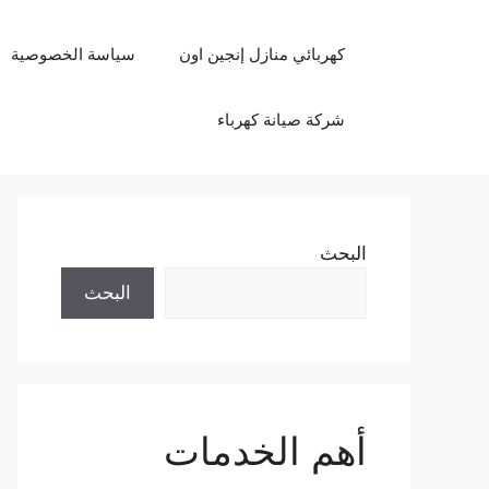
نتقل
لى
كهربائي منازل إنجين اون
سياسة الخصوصية
لمحتوى
شركة صيانة كهرباء
البحث
البحث
أهم الخدمات