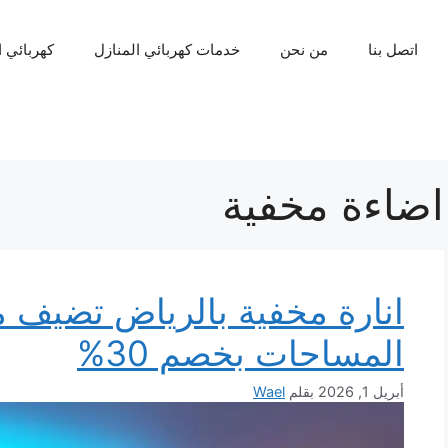
اتصل بنا
من نحن
خدمات كهربائي المنازل
كهربائي 
اضاءة مخفية
انارة مخفية بالرياض تضيف
المساحات بخصم 30%
أبريل 1, 2026
بقلم
Wael