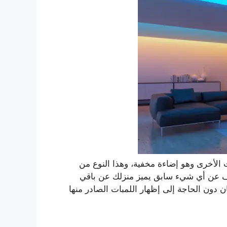
 الأخرى وهو إضاءة مخفية، وهذا النوع من
 عن أي شيء سابق يميز منزلك عن باقي
ن دون الحاجة إلى إظهار اللمبات الصادر منها