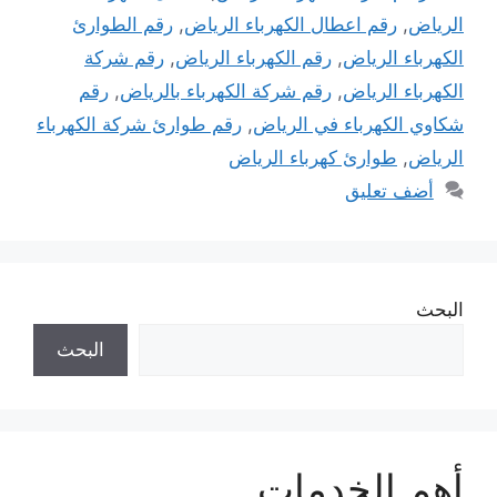
الرياض
,
رقم اعطال الكهرباء الرياض
,
رقم الطوارئ
الكهرباء الرياض
,
رقم الكهرباء الرياض
,
رقم شركة
الكهرباء الرياض
,
رقم شركة الكهرباء بالرياض
,
رقم
شكاوي الكهرباء في الرياض
,
رقم طوارئ شركة الكهرباء
الرياض
,
طوارئ كهرباء الرياض
أضف تعليق
البحث
البحث
أهم الخدمات