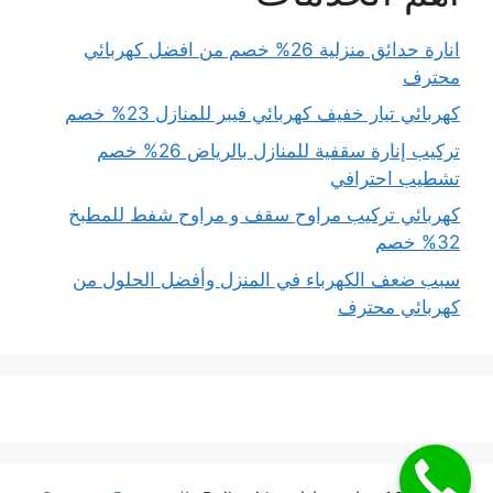
انارة حدائق منزلية 26% خصم من افضل كهربائي
محترف
كهربائي تيار خفيف كهربائي فيبر للمنازل 23% خصم
تركيب إنارة سقفية للمنازل بالرياض 26% خصم
تشطيب احترافي
كهربائي تركيب مراوح سقف و مراوح شفط للمطبخ
32% خصم
سبب ضعف الكهرباء في المنزل وأفضل الحلول من
كهربائي محترف