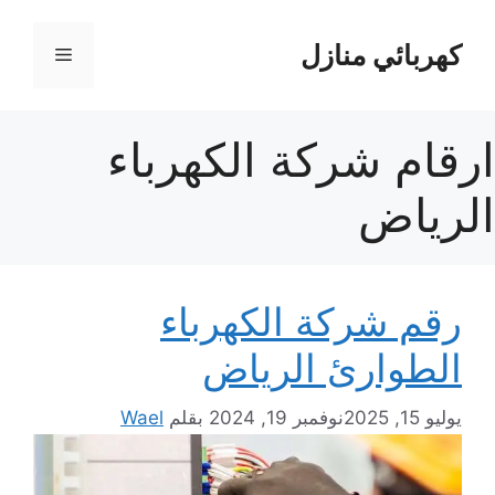
نتقل
لى
كهربائي منازل
القائمة
لمحتوى
ارقام شركة الكهرباء
الرياض
رقم شركة الكهرباء
الطوارئ الرياض
يوليو 15, 2025
نوفمبر 19, 2024
بقلم
Wael