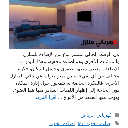
في الوقت الحالي منتشر نوع من الإضاءة للمنازل
والمنشآت الأخرى وهو إضاءة مخفية، وهذا النوع من
الإضاءات يعطي مظهر عصري وجميل للمكان، فكونه
مختلف عن أي شيء سابق يميز منزلك عن باقي المنازل
الأخرى، فالفكرة الخاصة به تتمحور حول إنارة المكان
دون الحاجة إلى إظهار اللمبات الصادر منها هذا الضوء،
ويوجد منها العديد من الأنواع …
اقرأ المزيد
التصنيفات
كهربائي الرياض
الوسوم
إضاءة مخفية led
,
اضاءة مخفية