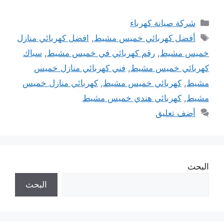
التصنيفات
شركة صيانة كهرباء
الوسوم
أفضل كهربائي خميس مشيط
,
افضل كهربائي منازل
خميس مشيط
,
رقم كهربائي في خميس مشيط
,
سباك
كهربائي خميس مشيط
,
فني كهربائي منازل خميس
مشيط
,
كهربائي خميس مشيط
,
كهربائي منازل خميس
مشيط
,
كهربائي هندي خميس مشيط
أضف تعليق
البحث
البحث