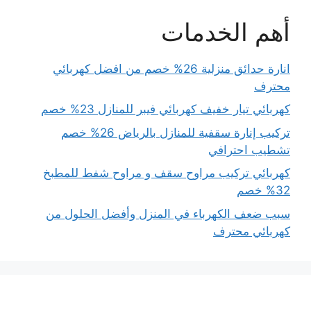
أهم الخدمات
انارة حدائق منزلية 26% خصم من افضل كهربائي
محترف
كهربائي تيار خفيف كهربائي فيبر للمنازل 23% خصم
تركيب إنارة سقفية للمنازل بالرياض 26% خصم
تشطيب احترافي
كهربائي تركيب مراوح سقف و مراوح شفط للمطبخ
32% خصم
سبب ضعف الكهرباء في المنزل وأفضل الحلول من
كهربائي محترف